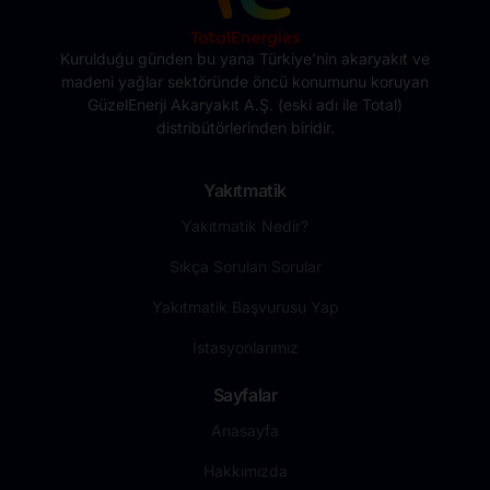
Kurulduğu günden bu yana Türkiye’nin akaryakıt ve
madeni yağlar sektöründe öncü konumunu koruyan
GüzelEnerji Akaryakıt A.Ş. (eski adı ile Total)
distribütörlerinden biridir.
Yakıtmatik
Yakıtmatik Nedir?
Sıkça Sorulan Sorular
Yakıtmatik Başvurusu Yap
İstasyonlarımız
Sayfalar
Anasayfa
Hakkımızda