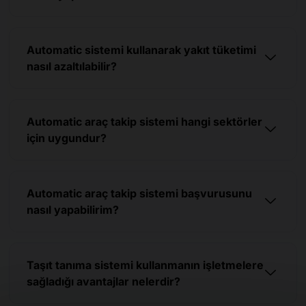
Automatic sistemi kullanarak yakıt tüketimi
nasıl azaltılabilir?
Automatic araç takip sistemi hangi sektörler
için uygundur?
Automatic araç takip sistemi başvurusunu
nasıl yapabilirim?
Taşıt tanıma sistemi kullanmanın işletmelere
sağladığı avantajlar nelerdir?