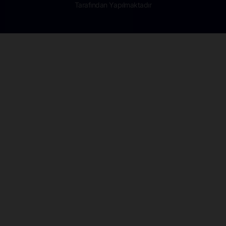
Tarafından Yapılmaktadır