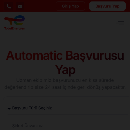
Giriş Yap
Başvuru Yap
Automatic Başvurusu
Yap
Uzman ekibimiz başvurunuzu en kısa sürede
değerlendirip size 24 saat içinde geri dönüş yapacaktır.