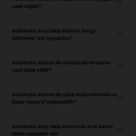
nasıl sağlar?
Automatic araç takip sistemi, hangi
işletmeler için uygundur?
Automatic sistemi ile sürücü performansı
nasıl takip edilir?
Automatic sistemi ile yakıt maliyetlerinde ne
kadar tasarruf sağlanabilir?
Automatic araç takip sistemi ile araç bakım
takibi yapılabilir mi?