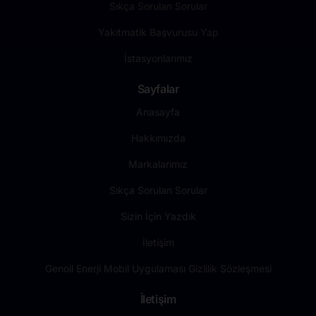
Sıkça Sorulan Sorular
Yakıtmatik Başvurusu Yap
İstasyonlarımız
Sayfalar
Anasayfa
Hakkımızda
Markalarımız
Sıkça Sorulan Sorular
Sizin İçin Yazdık
İletişim
Genoil Enerji Mobil Uygulaması Gizlilik Sözleşmesi
İletişim