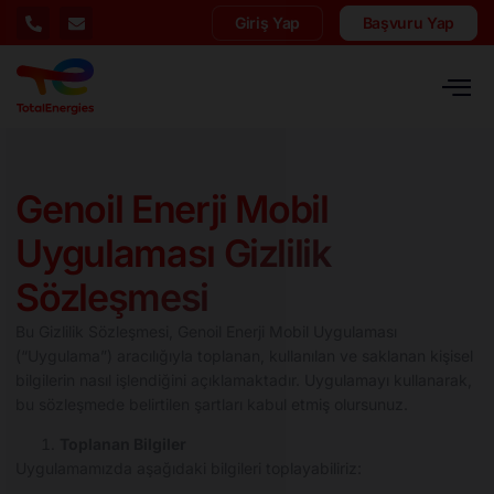
Giriş Yap
Başvuru Yap
Genoil Enerji Mobil
Uygulaması Gizlilik
Sözleşmesi
Bu Gizlilik Sözleşmesi, Genoil Enerji Mobil Uygulaması
(“Uygulama”) aracılığıyla toplanan, kullanılan ve saklanan kişisel
bilgilerin nasıl işlendiğini açıklamaktadır. Uygulamayı kullanarak,
bu sözleşmede belirtilen şartları kabul etmiş olursunuz.
Toplanan Bilgiler
Uygulamamızda aşağıdaki bilgileri toplayabiliriz: