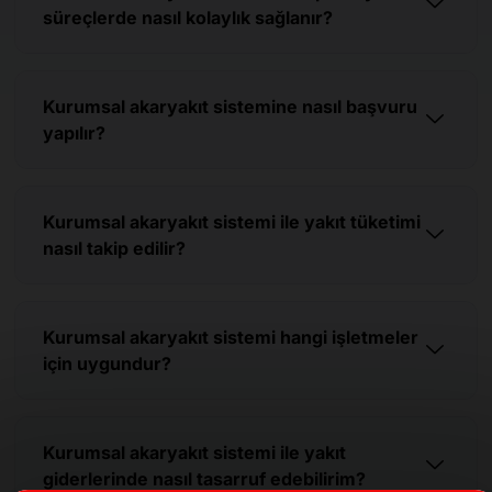
süreçlerde nasıl kolaylık sağlanır?
Kurumsal akaryakıt sistemine nasıl başvuru
yapılır?
Kurumsal akaryakıt sistemi ile yakıt tüketimi
nasıl takip edilir?
Kurumsal akaryakıt sistemi hangi işletmeler
için uygundur?
Kurumsal akaryakıt sistemi ile yakıt
giderlerinde nasıl tasarruf edebilirim?