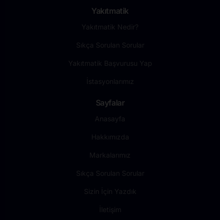
Yakıtmatik
Yakıtmatik Nedir?
Sıkça Sorulan Sorular
Yakıtmatik Başvurusu Yap
İstasyonlarımız
Sayfalar
Anasayfa
Hakkımızda
Markalarımız
Sıkça Sorulan Sorular
Sizin İçin Yazdık
İletişim