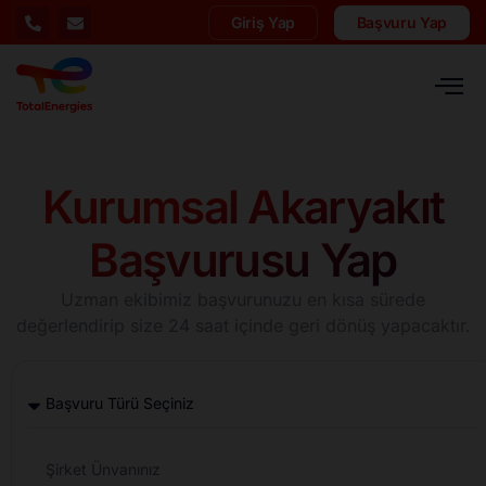
Giriş Yap
Başvuru Yap
Kurumsal Akaryakıt
Başvurusu Yap
Uzman ekibimiz başvurunuzu en kısa sürede
değerlendirip size 24 saat içinde geri dönüş yapacaktır.