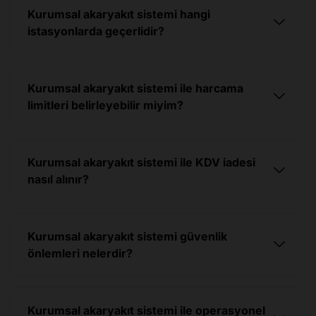
Kurumsal akaryakıt sistemi hangi
istasyonlarda geçerlidir?
Kurumsal akaryakıt sistemi ile harcama
limitleri belirleyebilir miyim?
Kurumsal akaryakıt sistemi ile KDV iadesi
nasıl alınır?
Kurumsal akaryakıt sistemi güvenlik
önlemleri nelerdir?
Kurumsal akaryakıt sistemi ile operasyonel