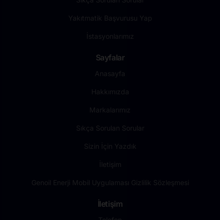
Yakıtmatik Başvurusu Yap
İstasyonlarımız
Sayfalar
Anasayfa
Hakkımızda
Markalarımız
Sıkça Sorulan Sorular
Sizin İçin Yazdık
İletişim
Genoil Enerji Mobil Uygulaması Gizlilik Sözleşmesi
İletişim
Telefon