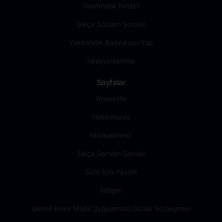
Yakıtmatik Nedir?
Sıkça Sorulan Sorular
Yakıtmatik Başvurusu Yap
İstasyonlarımız
Sayfalar
Anasayfa
Hakkımızda
Markalarımız
Sıkça Sorulan Sorular
Sizin İçin Yazdık
İletişim
Genoil Enerji Mobil Uygulaması Gizlilik Sözleşmesi