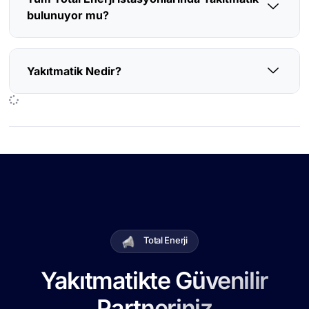
bulunuyor mu?
Yakıtmatik Nedir?
Total Enerji
Yakıtmatikte Güvenilir
Partneriniz