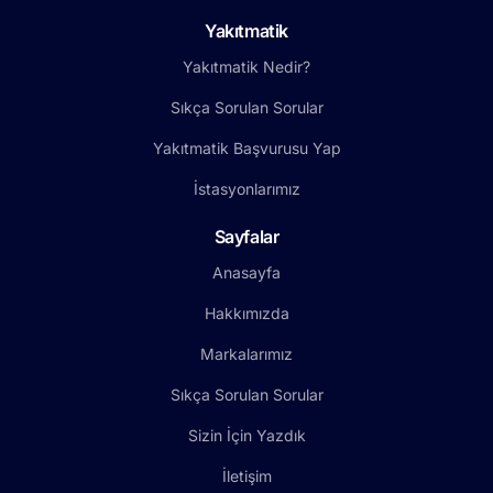
Yakıtmatik
Yakıtmatik Nedir?
Sıkça Sorulan Sorular
Yakıtmatik Başvurusu Yap
İstasyonlarımız
Sayfalar
Anasayfa
Hakkımızda
Markalarımız
Sıkça Sorulan Sorular
Sizin İçin Yazdık
İletişim