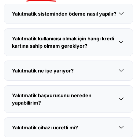
Yakıtmatik sisteminden ödeme nasıl yapılır?
Yakıtmatik kullanıcısı olmak için hangi kredi
kartına sahip olmam gerekiyor?
Yakıtmatik ne işe yarıyor?
Yakıtmatik başvurusunu nereden
yapabilirim?
Yakıtmatik cihazı ücretli mi?