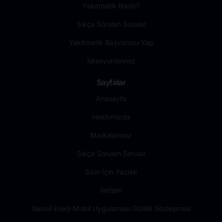
Yakıtmatik Nedir?
Sıkça Sorulan Sorular
Yakıtmatik Başvurusu Yap
İstasyonlarımız
Sayfalar
Anasayfa
Hakkımızda
Markalarımız
Sıkça Sorulan Sorular
Sizin İçin Yazdık
İletişim
Genoil Enerji Mobil Uygulaması Gizlilik Sözleşmesi