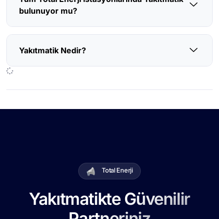
bulunuyor mu?
Yakıtmatik Nedir?
Total Enerji
Yakıtmatikte Güvenilir
Partneriniz