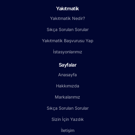
Yakıtmatik
Yakıtmatik Nedir?
Sıkça Sorulan Sorular
Yakıtmatik Başvurusu Yap
İstasyonlarımız
Sayfalar
Anasayfa
Hakkımızda
Markalarımız
Sıkça Sorulan Sorular
Sizin İçin Yazdık
İletişim