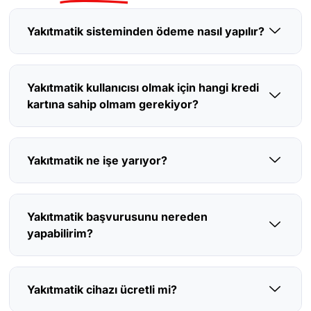
Yakıtmatik sisteminden ödeme nasıl yapılır?
Yakıtmatik kullanıcısı olmak için hangi kredi
kartına sahip olmam gerekiyor?
Yakıtmatik ne işe yarıyor?
Yakıtmatik başvurusunu nereden
yapabilirim?
Yakıtmatik cihazı ücretli mi?