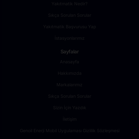
Yakıtmatik Nedir?
Sıkça Sorulan Sorular
Yakıtmatik Başvurusu Yap
İstasyonlarımız
Sayfalar
Anasayfa
Hakkımızda
Markalarımız
Sıkça Sorulan Sorular
Sizin İçin Yazdık
İletişim
Genoil Enerji Mobil Uygulaması Gizlilik Sözleşmesi