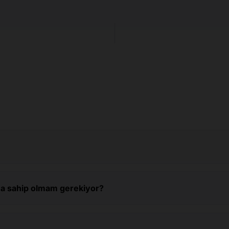
tına sahip olmam gerekiyor?