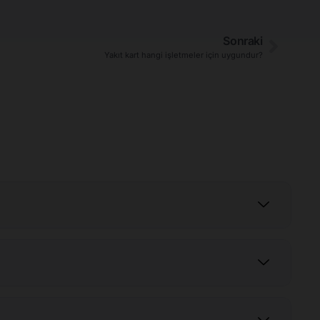
Sonraki
Yakıt kart hangi işletmeler için uygundur?