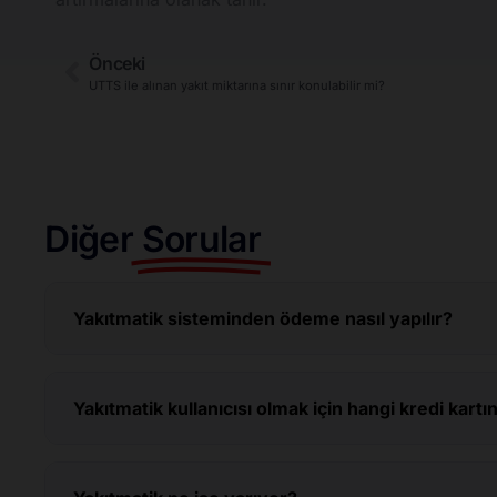
Önceki
UTTS ile alınan yakıt miktarına sınır konulabilir mi?
Diğer
Sorular
Yakıtmatik sisteminden ödeme nasıl yapılır?
Yakıtmatik kullanıcısı olmak için hangi kredi kar