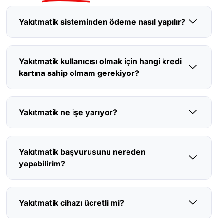
Yakıtmatik sisteminden ödeme nasıl yapılır?
Yakıtmatik kullanıcısı olmak için hangi kredi
kartına sahip olmam gerekiyor?
Yakıtmatik ne işe yarıyor?
Yakıtmatik başvurusunu nereden
yapabilirim?
Yakıtmatik cihazı ücretli mi?