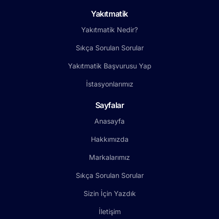
Yakıtmatik
Yakıtmatik Nedir?
Sıkça Sorulan Sorular
Yakıtmatik Başvurusu Yap
İstasyonlarımız
Sayfalar
Anasayfa
Hakkımızda
Markalarımız
Sıkça Sorulan Sorular
Sizin İçin Yazdık
İletişim