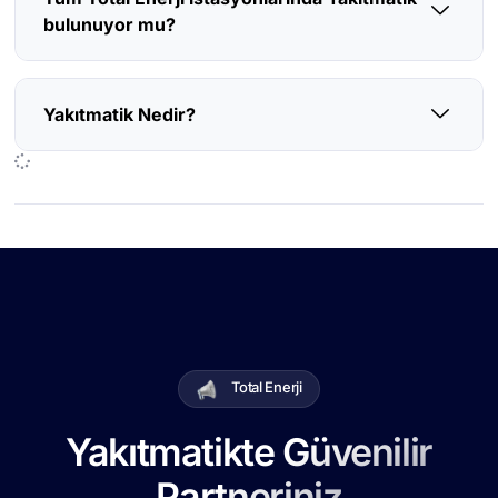
bulunuyor mu?
Yakıtmatik Nedir?
Total Enerji
Yakıtmatikte Güvenilir
Partneriniz