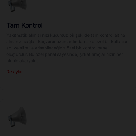
Tam Kontrol
Yakıtmatik alımlarınızı kusursuz bir şekilde tam kontrol altına
almanızı sağlar. Başvurunuzun ardından size özel bir kullanıcı
adı ve şifre ile erişebileceğiniz özel bir kontrol paneli
oluşturulur. Bu özel panel sayesinde, şirket araçlarınızın her
birinin akaryakıt
Detaylar