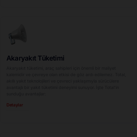
Akaryakıt Tüketimi
Akaryakıt tüketimi, araç sahipleri için önemli bir maliyet
kalemidir ve çevreye olan etkisi de göz ardı edilemez. Total,
akıllı yakıt teknolojileri ve çevreci yaklaşımıyla sürücülere
avantajlı bir yakıt tüketimi deneyimi sunuyor. İşte Total’in
sunduğu avantajlar:
Detaylar