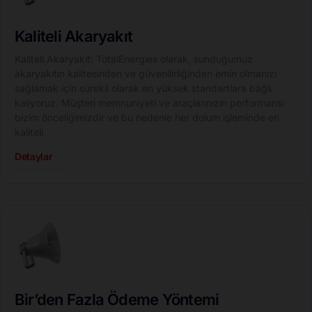
Kaliteli Akaryakıt
Kaliteli Akaryakıt: TotalEnergies olarak, sunduğumuz
akaryakıtın kalitesinden ve güvenilirliğinden emin olmanızı
sağlamak için sürekli olarak en yüksek standartlara bağlı
kalıyoruz. Müşteri memnuniyeti ve araçlarınızın performansı
bizim önceliğimizdir ve bu nedenle her dolum işleminde en
kaliteli
Detaylar
Bir’den Fazla Ödeme Yöntemi