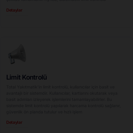
Detaylar
Limit Kontrolü
Total Yakıtmatik’in limit kontrolü, kullanıcılar için basit ve
avantajlı bir sistemdir. Kullanıcılar, kartlarını okutarak veya
basit adımları izleyerek işlemlerini tamamlayabilirler. Bu
sistemde limit kontrolü yapılarak harcama kontrolü sağlanır,
güvenlik ön planda tutulur ve hızlı işlem
Detaylar