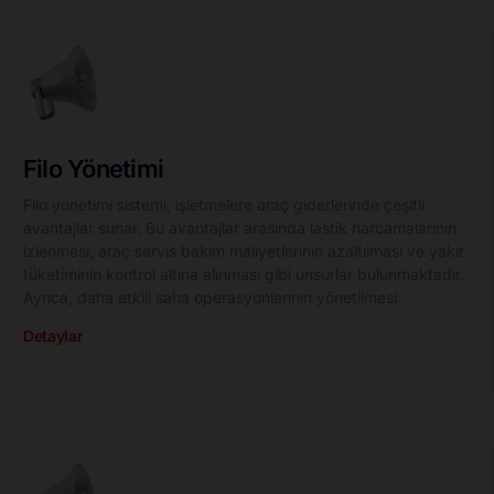
Filo Yönetimi
Filo yönetimi sistemi, işletmelere araç giderlerinde çeşitli
avantajlar sunar. Bu avantajlar arasında lastik harcamalarının
izlenmesi, araç servis bakım maliyetlerinin azaltılması ve yakıt
tüketiminin kontrol altına alınması gibi unsurlar bulunmaktadır.
Ayrıca, daha etkili saha operasyonlarının yönetilmesi
Detaylar