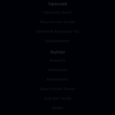
Yakıtmatik
Yakıtmatik Nedir?
Sıkça Sorulan Sorular
Yakıtmatik Başvurusu Yap
İstasyonlarımız
Sayfalar
Anasayfa
Hakkımızda
Markalarımız
Sıkça Sorulan Sorular
Sizin İçin Yazdık
İletişim