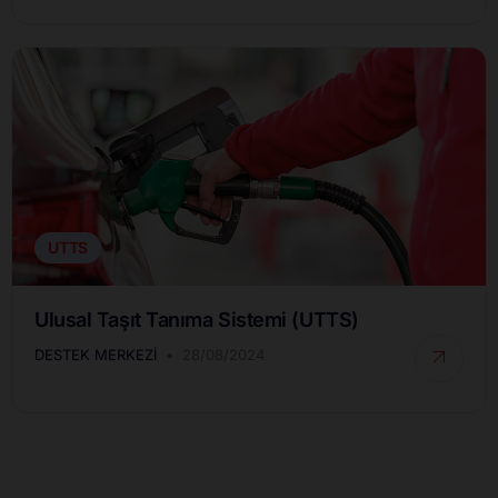
UTTS
Ulusal Taşıt Tanıma Sistemi (UTTS)
DESTEK MERKEZI
28/08/2024