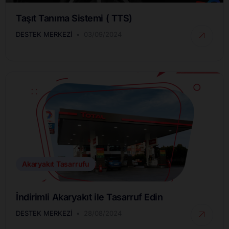
Taşıt Tanıma Sistemi ( TTS)
DESTEK MERKEZI
03/09/2024
Akaryakıt Tasarrufu
İndirimli Akaryakıt ile Tasarruf Edin
DESTEK MERKEZI
28/08/2024