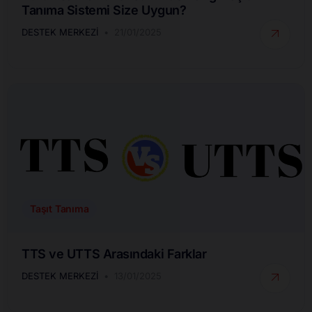
Tanıma Sistemi Size Uygun?
DESTEK MERKEZI
21/01/2025
Taşıt Tanıma
TTS ve UTTS Arasındaki Farklar
DESTEK MERKEZI
13/01/2025