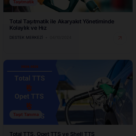
Taşıtmatik
Total Taşıtmatik ile Akaryakıt Yönetiminde
Kolaylık ve Hız
DESTEK MERKEZI
04/10/2024
Taşıt Tanıma
Total TTS, Opet TTS ve Shell TTS