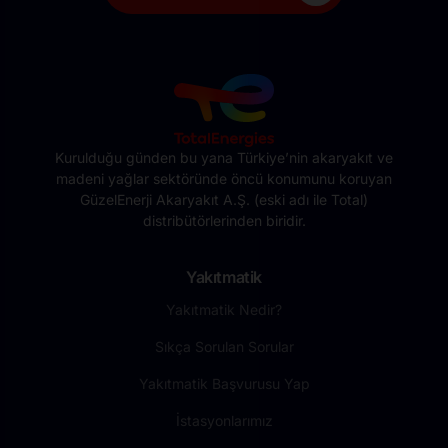
Kurulduğu günden bu yana Türkiye’nin akaryakıt ve
madeni yağlar sektöründe öncü konumunu koruyan
GüzelEnerji Akaryakıt A.Ş. (eski adı ile Total)
distribütörlerinden biridir.
Yakıtmatik
Yakıtmatik Nedir?
Sıkça Sorulan Sorular
Yakıtmatik Başvurusu Yap
İstasyonlarımız