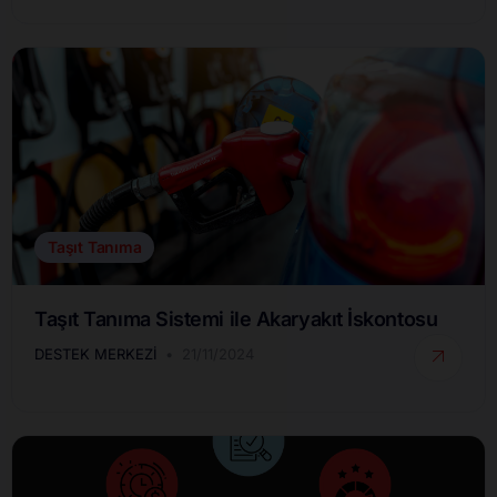
Taşıt Tanıma
Taşıt Tanıma Sistemi ile Akaryakıt İskontosu
DESTEK MERKEZI
21/11/2024