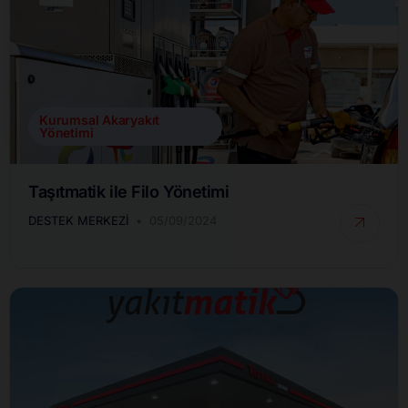
Kurumsal Akaryakıt
Yönetimi
Taşıtmatik ile Filo Yönetimi
DESTEK MERKEZI
05/09/2024