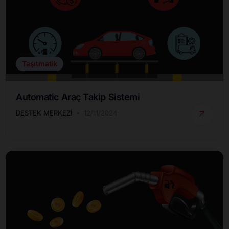
Taşıtmatik
Automatic Araç Takip Sistemi
DESTEK MERKEZI
12/11/2024