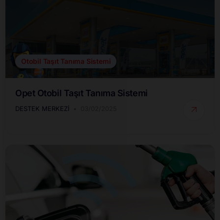
Otobil Taşıt Tanıma Sistemi
Opet Otobil Taşıt Tanıma Sistemi
DESTEK MERKEZI
03/02/2025