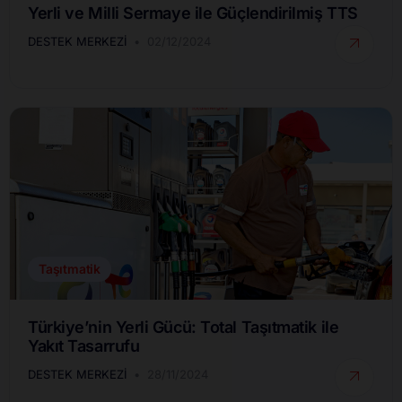
Yerli ve Milli Sermaye ile Güçlendirilmiş TTS
DESTEK MERKEZI
02/12/2024
Taşıtmatik
Türkiye’nin Yerli Gücü: Total Taşıtmatik ile
Yakıt Tasarrufu
DESTEK MERKEZI
28/11/2024