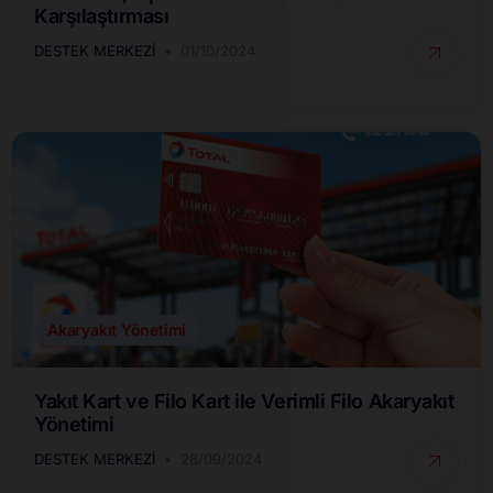
Karşılaştırması
DESTEK MERKEZI
01/10/2024
Akaryakıt Yönetimi
Yakıt Kart ve Filo Kart ile Verimli Filo Akaryakıt
Yönetimi
DESTEK MERKEZI
28/09/2024