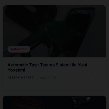
Automatic
Automatic Taşıt Tanıma Sistemi ile Yakıt
Yönetimi
DESTEK MERKEZI
10/01/2025