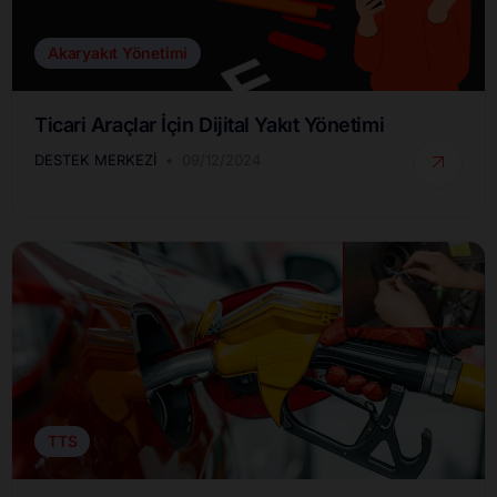
Akaryakıt Yönetimi
Ticari Araçlar İçin Dijital Yakıt Yönetimi
DESTEK MERKEZI
09/12/2024
TTS