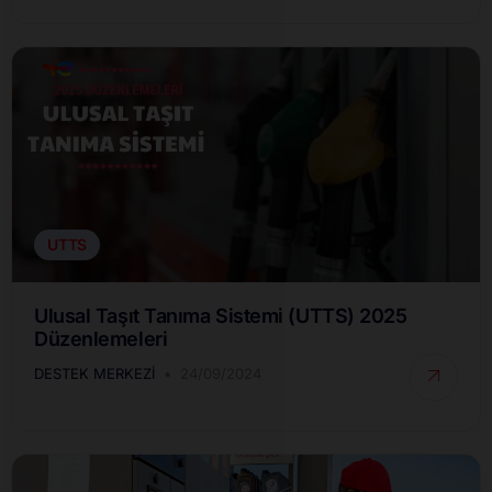
UTTS
Ulusal Taşıt Tanıma Sistemi (UTTS) 2025
Düzenlemeleri
DESTEK MERKEZI
24/09/2024