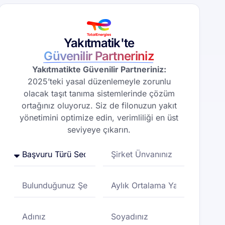
Yakıtmatik'te
Güvenilir Partneriniz
Yakıtmatikte Güvenilir Partneriniz:
2025’teki yasal düzenlemeyle zorunlu
olacak taşıt tanıma sistemlerinde çözüm
ortağınız oluyoruz. Siz de filonuzun yakıt
yönetimini optimize edin, verimliliği en üst
seviyeye çıkarın.