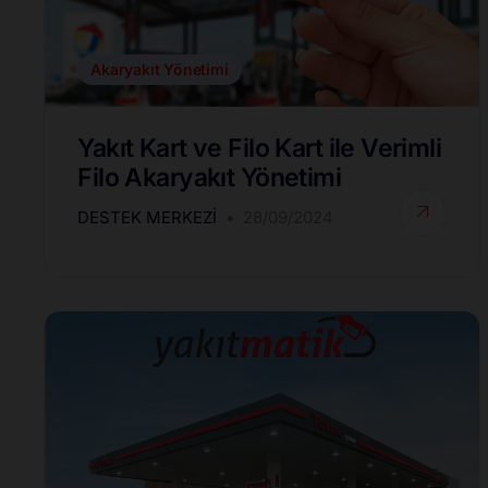
Akaryakıt Yönetimi
Yakıt Kart ve Filo Kart ile Verimli
Filo Akaryakıt Yönetimi
DESTEK MERKEZI
28/09/2024