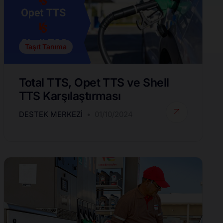
Taşıt Tanıma
Total TTS, Opet TTS ve Shell
TTS Karşılaştırması
DESTEK MERKEZI
01/10/2024