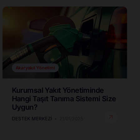
Akaryakıt Yönetimi
Kurumsal Yakıt Yönetiminde
Hangi Taşıt Tanıma Sistemi Size
Uygun?
DESTEK MERKEZI
21/01/2025