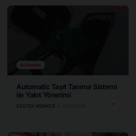
Automatic
Automatic Taşıt Tanıma Sistemi
ile Yakıt Yönetimi
DESTEK MERKEZI
10/01/2025