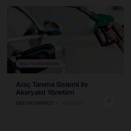
Araç Tanıma Sistemi
Araç Tanıma Sistemi ile
Akaryakıt Yönetimi
DESTEK MERKEZI
29/01/2025