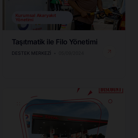
Kurumsal Akaryakıt
Yönetimi
Taşıtmatik ile Filo Yönetimi
DESTEK MERKEZI
05/09/2024