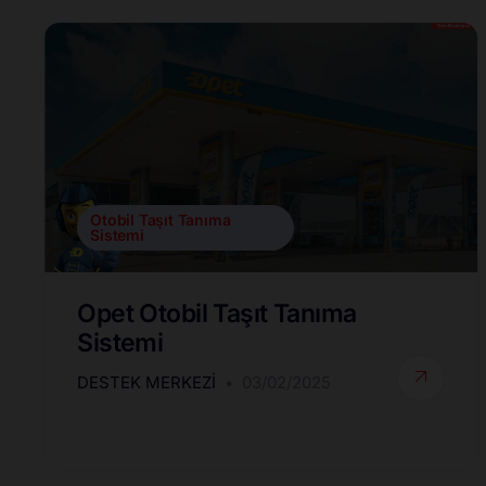
Otobil Taşıt Tanıma
Sistemi
Opet Otobil Taşıt Tanıma
Sistemi
DESTEK MERKEZI
03/02/2025