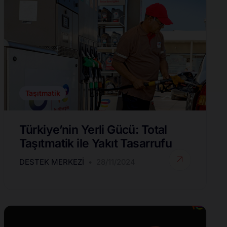
Taşıtmatik
Türkiye’nin Yerli Gücü: Total
Taşıtmatik ile Yakıt Tasarrufu
DESTEK MERKEZI
28/11/2024