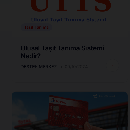
Taşıt Tanıma
Ulusal Taşıt Tanıma Sistemi
Nedir?
DESTEK MERKEZI
09/10/2024