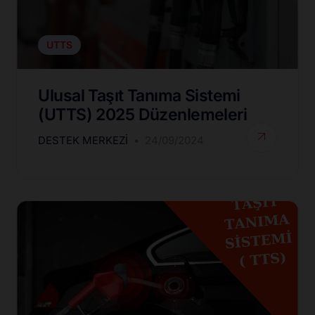
UTTS
Ulusal Taşıt Tanıma Sistemi
(UTTS) 2025 Düzenlemeleri
DESTEK MERKEZI
24/09/2024