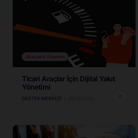
Akaryakıt Yönetimi
Ticari Araçlar İçin Dijital Yakıt
Yönetimi
DESTEK MERKEZI
09/12/2024