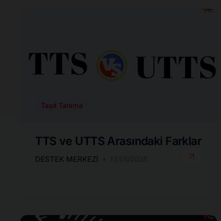
Taşıt Tanıma
TTS ve UTTS Arasındaki Farklar
DESTEK MERKEZI
13/01/2025