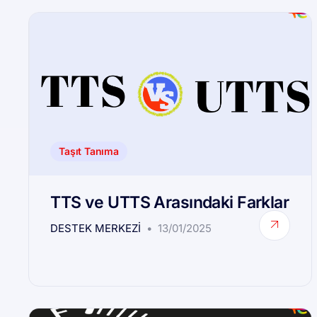
Taşıt Tanıma
TTS ve UTTS Arasındaki Farklar
DESTEK MERKEZI
13/01/2025