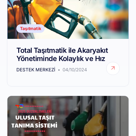
Taşıtmatik
Total Taşıtmatik ile Akaryakıt
Yönetiminde Kolaylık ve Hız
DESTEK MERKEZI
04/10/2024