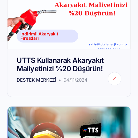
İndirimli Akaryakıt
Fırsatları
UTTS Kullanarak Akaryakıt
Maliyetinizi %20 Düşürün!
DESTEK MERKEZI
04/11/2024