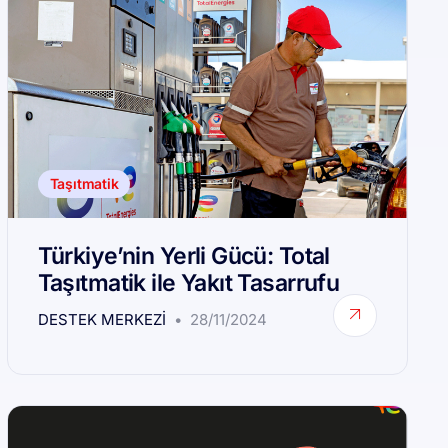
Taşıtmatik
Türkiye’nin Yerli Gücü: Total
Taşıtmatik ile Yakıt Tasarrufu
DESTEK MERKEZI
28/11/2024