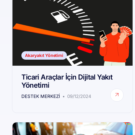
Akaryakıt Yönetimi
Ticari Araçlar İçin Dijital Yakıt
Yönetimi
DESTEK MERKEZI
09/12/2024