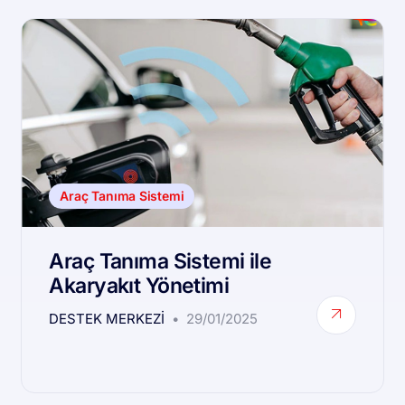
Araç Tanıma Sistemi
Araç Tanıma Sistemi ile
Akaryakıt Yönetimi
DESTEK MERKEZI
29/01/2025