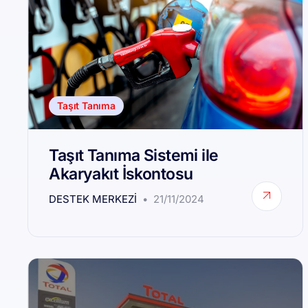
Taşıt Tanıma
Taşıt Tanıma Sistemi ile
Akaryakıt İskontosu
DESTEK MERKEZI
21/11/2024