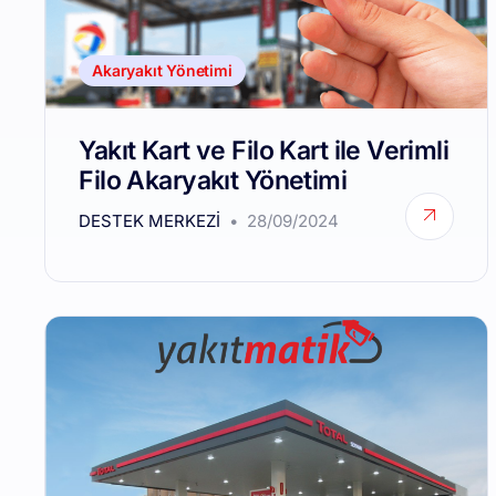
Akaryakıt Yönetimi
Yakıt Kart ve Filo Kart ile Verimli
Filo Akaryakıt Yönetimi
DESTEK MERKEZI
28/09/2024