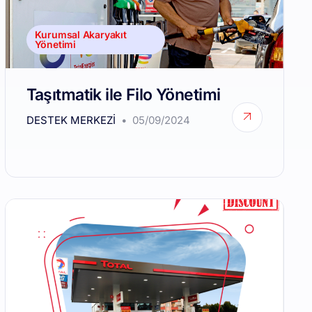
Kurumsal Akaryakıt
Yönetimi
Taşıtmatik ile Filo Yönetimi
DESTEK MERKEZI
05/09/2024