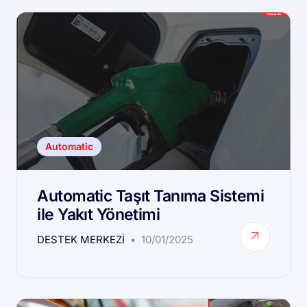
Automatic
Automatic Taşıt Tanıma Sistemi
ile Yakıt Yönetimi
DESTEK MERKEZI
10/01/2025