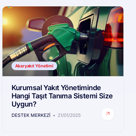
Akaryakıt Yönetimi
Kurumsal Yakıt Yönetiminde
Hangi Taşıt Tanıma Sistemi Size
Uygun?
DESTEK MERKEZI
21/01/2025