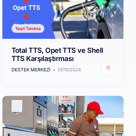
Taşıt Tanıma
Total TTS, Opet TTS ve Shell
TTS Karşılaştırması
DESTEK MERKEZI
01/10/2024