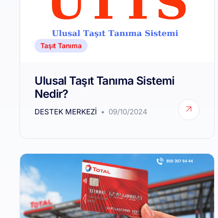
Taşıt Tanıma
Ulusal Taşıt Tanıma Sistemi
Nedir?
DESTEK MERKEZI
09/10/2024