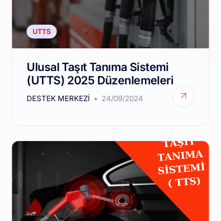
UTTS
Ulusal Taşıt Tanıma Sistemi
(UTTS) 2025 Düzenlemeleri
DESTEK MERKEZI
24/09/2024