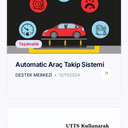
Taşıtmatik
Automatic Araç Takip Sistemi
DESTEK MERKEZI
12/11/2024