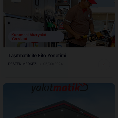
Kurumsal Akaryakıt
Yönetimi
Taşıtmatik ile Filo Yönetimi
DESTEK MERKEZI
05/09/2024