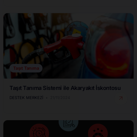
Taşıt Tanıma
Taşıt Tanıma Sistemi ile Akaryakıt İskontosu
DESTEK MERKEZI
21/11/2024