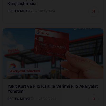
Karşılaştırması
DESTEK MERKEZI
01/10/2024
Akaryakıt Yönetimi
Yakıt Kart ve Filo Kart ile Verimli Filo Akaryakıt
Yönetimi
DESTEK MERKEZI
28/09/2024