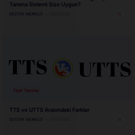
Tanıma Sistemi Size Uygun?
DESTEK MERKEZI
21/01/2025
Taşıt Tanıma
TTS ve UTTS Arasındaki Farklar
DESTEK MERKEZI
13/01/2025