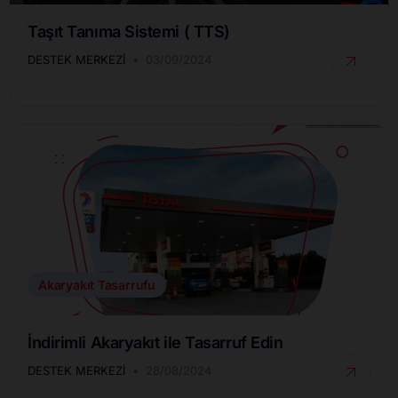
Taşıt Tanıma Sistemi ( TTS)
DESTEK MERKEZI
03/09/2024
Akaryakıt Tasarrufu
İndirimli Akaryakıt ile Tasarruf Edin
DESTEK MERKEZI
28/08/2024