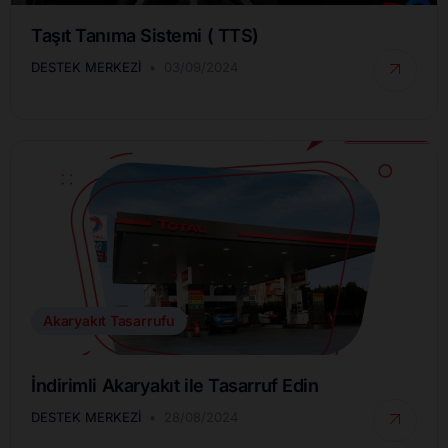
Taşıt Tanıma Sistemi ( TTS)
DESTEK MERKEZI
03/09/2024
Akaryakıt Tasarrufu
İndirimli Akaryakıt ile Tasarruf Edin
DESTEK MERKEZI
28/08/2024