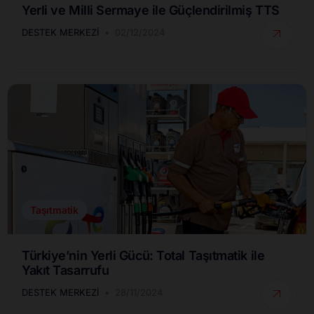
Yerli ve Milli Sermaye ile Güçlendirilmiş TTS
DESTEK MERKEZI
02/12/2024
Taşıtmatik
Türkiye’nin Yerli Gücü: Total Taşıtmatik ile
Yakıt Tasarrufu
DESTEK MERKEZI
28/11/2024