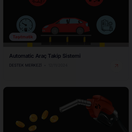
Taşıtmatik
Automatic Araç Takip Sistemi
DESTEK MERKEZI
12/11/2024