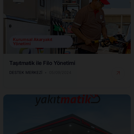
Kurumsal Akaryakıt
Yönetimi
Taşıtmatik ile Filo Yönetimi
DESTEK MERKEZI
05/09/2024