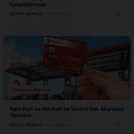
Karşılaştırması
DESTEK MERKEZI
01/10/2024
Akaryakıt Yönetimi
Yakıt Kart ve Filo Kart ile Verimli Filo Akaryakıt
Yönetimi
DESTEK MERKEZI
28/09/2024