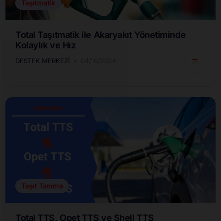
Taşıtmatik
Total Taşıtmatik ile Akaryakıt Yönetiminde
Kolaylık ve Hız
DESTEK MERKEZI
04/10/2024
Taşıt Tanıma
Total TTS, Opet TTS ve Shell TTS