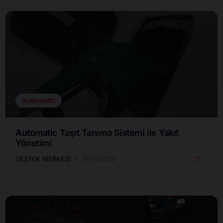
Automatic
Automatic Taşıt Tanıma Sistemi ile Yakıt
Yönetimi
DESTEK MERKEZI
10/01/2025