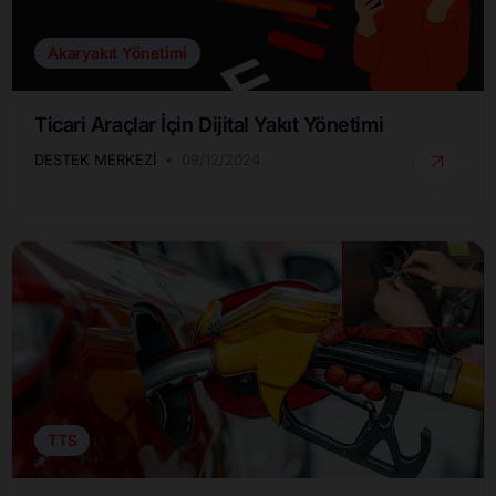
Akaryakıt Yönetimi
Ticari Araçlar İçin Dijital Yakıt Yönetimi
DESTEK MERKEZI
09/12/2024
TTS