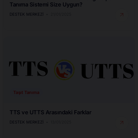
Tanıma Sistemi Size Uygun?
DESTEK MERKEZI
21/01/2025
Taşıt Tanıma
TTS ve UTTS Arasındaki Farklar
DESTEK MERKEZI
13/01/2025