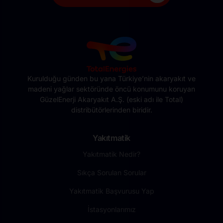
Kurulduğu günden bu yana Türkiye’nin akaryakıt ve
madeni yağlar sektöründe öncü konumunu koruyan
GüzelEnerji Akaryakıt A.Ş. (eski adı ile Total)
distribütörlerinden biridir.
Yakıtmatik
Yakıtmatik Nedir?
Sıkça Sorulan Sorular
Yakıtmatik Başvurusu Yap
İstasyonlarımız