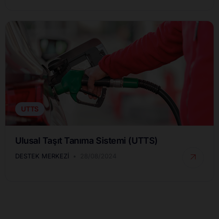
UTTS
Ulusal Taşıt Tanıma Sistemi (UTTS)
DESTEK MERKEZI
28/08/2024