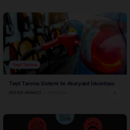
Taşıt Tanıma
Taşıt Tanıma Sistemi ile Akaryakıt İskontosu
DESTEK MERKEZI
21/11/2024