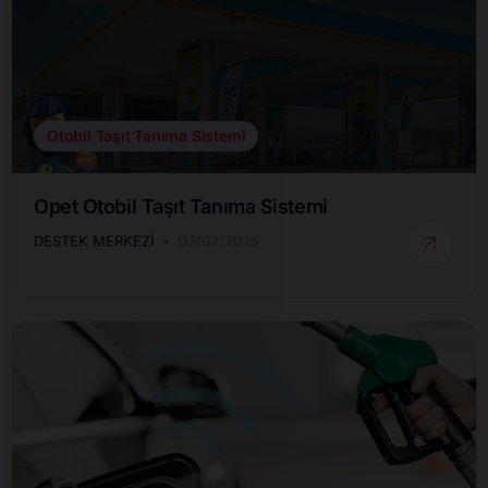
Otobil Taşıt Tanıma Sistemi
Opet Otobil Taşıt Tanıma Sistemi
DESTEK MERKEZI
03/02/2025