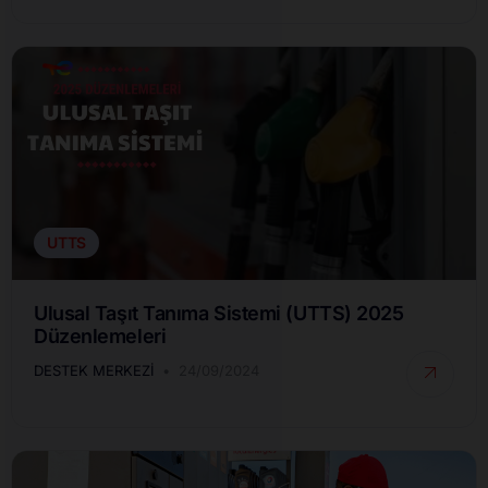
UTTS
Ulusal Taşıt Tanıma Sistemi (UTTS) 2025
Düzenlemeleri
DESTEK MERKEZI
24/09/2024