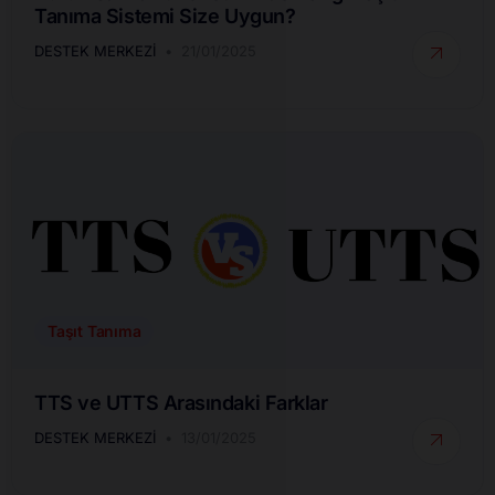
Tanıma Sistemi Size Uygun?
DESTEK MERKEZI
21/01/2025
Taşıt Tanıma
TTS ve UTTS Arasındaki Farklar
DESTEK MERKEZI
13/01/2025