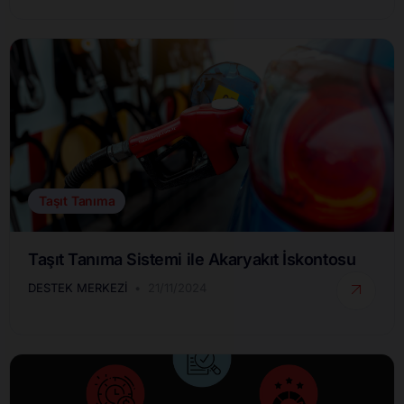
Taşıt Tanıma
Taşıt Tanıma Sistemi ile Akaryakıt İskontosu
DESTEK MERKEZI
21/11/2024