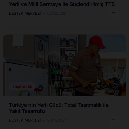
Yerli ve Milli Sermaye ile Güçlendirilmiş TTS
DESTEK MERKEZI
02/12/2024
Taşıtmatik
Türkiye’nin Yerli Gücü: Total Taşıtmatik ile
Yakıt Tasarrufu
DESTEK MERKEZI
28/11/2024