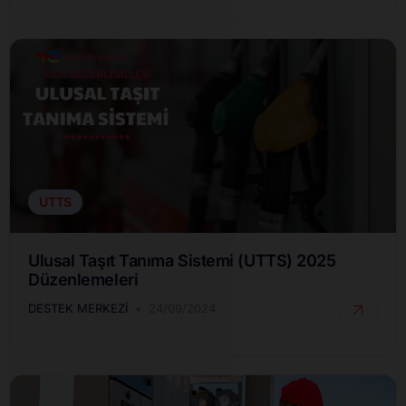
UTTS
Ulusal Taşıt Tanıma Sistemi (UTTS) 2025
Düzenlemeleri
DESTEK MERKEZI
24/09/2024