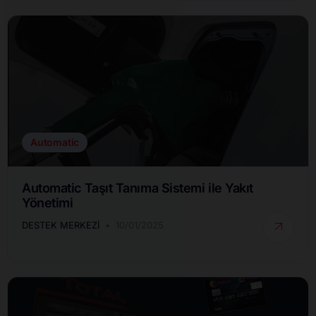
Automatic
Automatic Taşıt Tanıma Sistemi ile Yakıt
Yönetimi
DESTEK MERKEZI
10/01/2025