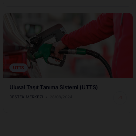
UTTS
Ulusal Taşıt Tanıma Sistemi (UTTS)
DESTEK MERKEZI
28/08/2024