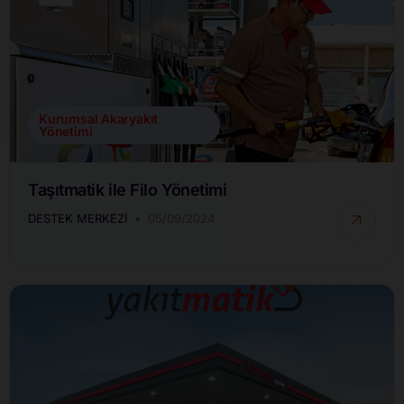
Kurumsal Akaryakıt
Yönetimi
Taşıtmatik ile Filo Yönetimi
DESTEK MERKEZI
05/09/2024