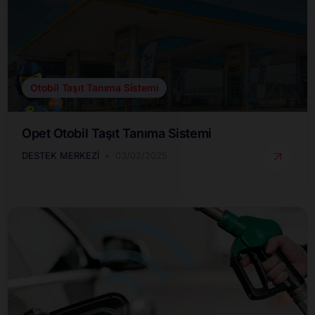
Otobil Taşıt Tanıma Sistemi
Opet Otobil Taşıt Tanıma Sistemi
DESTEK MERKEZI
03/02/2025