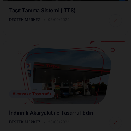
Taşıt Tanıma Sistemi ( TTS)
DESTEK MERKEZI
03/09/2024
Akaryakıt Tasarrufu
İndirimli Akaryakıt ile Tasarruf Edin
DESTEK MERKEZI
28/08/2024