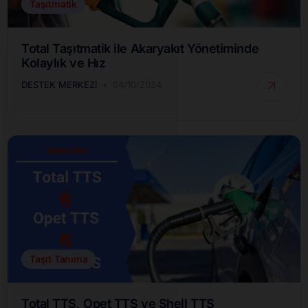
Taşıtmatik
Total Taşıtmatik ile Akaryakıt Yönetiminde
Kolaylık ve Hız
DESTEK MERKEZI
04/10/2024
Taşıt Tanıma
Total TTS, Opet TTS ve Shell TTS