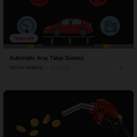
Taşıtmatik
Automatic Araç Takip Sistemi
DESTEK MERKEZI
12/11/2024