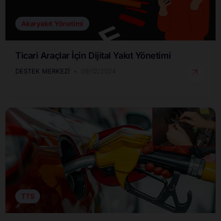
Akaryakıt Yönetimi
Ticari Araçlar İçin Dijital Yakıt Yönetimi
DESTEK MERKEZI
09/12/2024
TTS