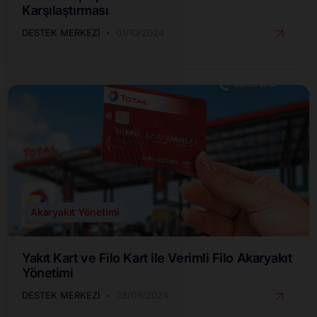
Karşılaştırması
DESTEK MERKEZI
01/10/2024
Akaryakıt Yönetimi
Yakıt Kart ve Filo Kart ile Verimli Filo Akaryakıt
Yönetimi
DESTEK MERKEZI
28/09/2024