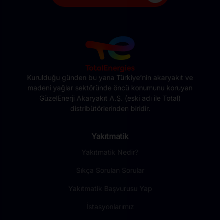
Kurulduğu günden bu yana Türkiye’nin akaryakıt ve
madeni yağlar sektöründe öncü konumunu koruyan
GüzelEnerji Akaryakıt A.Ş. (eski adı ile Total)
distribütörlerinden biridir.
Yakıtmatik
Yakıtmatik Nedir?
Sıkça Sorulan Sorular
Yakıtmatik Başvurusu Yap
İstasyonlarımız