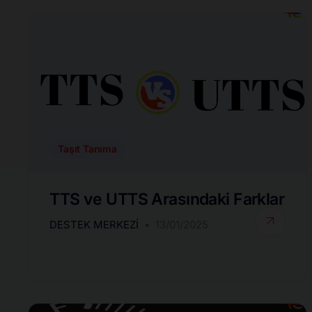
Taşıt Tanıma
TTS ve UTTS Arasındaki Farklar
DESTEK MERKEZI
13/01/2025