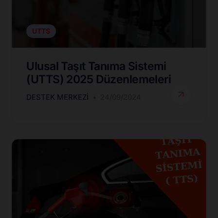
UTTS
Ulusal Taşıt Tanıma Sistemi
(UTTS) 2025 Düzenlemeleri
DESTEK MERKEZI
24/09/2024