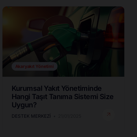
Akaryakıt Yönetimi
Kurumsal Yakıt Yönetiminde
Hangi Taşıt Tanıma Sistemi Size
Uygun?
DESTEK MERKEZI
21/01/2025