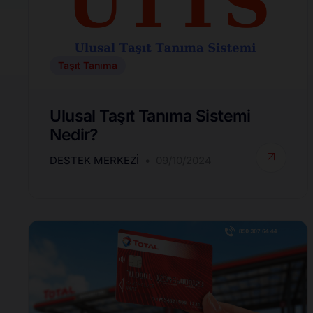
Taşıt Tanıma
Ulusal Taşıt Tanıma Sistemi
Nedir?
DESTEK MERKEZI
09/10/2024