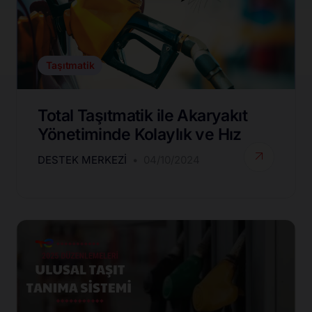
Taşıtmatik
Total Taşıtmatik ile Akaryakıt
Yönetiminde Kolaylık ve Hız
DESTEK MERKEZI
04/10/2024