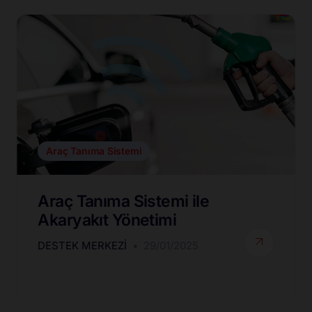
Araç Tanıma Sistemi
Araç Tanıma Sistemi ile
Akaryakıt Yönetimi
DESTEK MERKEZI
29/01/2025