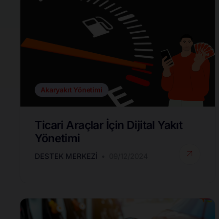
Akaryakıt Yönetimi
Ticari Araçlar İçin Dijital Yakıt
Yönetimi
DESTEK MERKEZI
09/12/2024