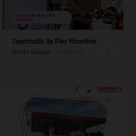
Kurumsal Akaryakıt
Yönetimi
Taşıtmatik ile Filo Yönetimi
DESTEK MERKEZI
05/09/2024