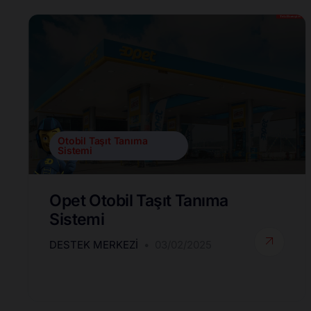
Otobil Taşıt Tanıma
Sistemi
Opet Otobil Taşıt Tanıma
Sistemi
DESTEK MERKEZI
03/02/2025