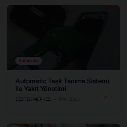
Automatic
Automatic Taşıt Tanıma Sistemi
ile Yakıt Yönetimi
DESTEK MERKEZI
10/01/2025