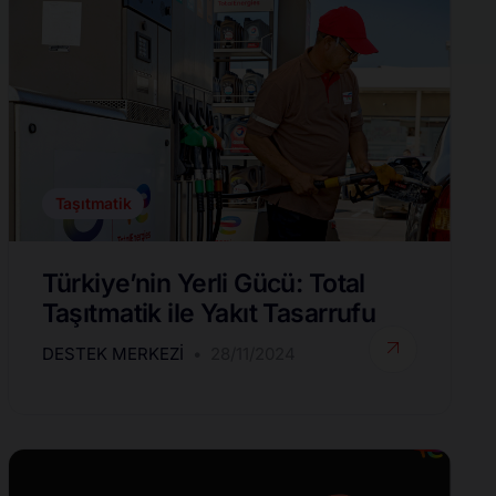
Taşıtmatik
Türkiye’nin Yerli Gücü: Total
Taşıtmatik ile Yakıt Tasarrufu
DESTEK MERKEZI
28/11/2024