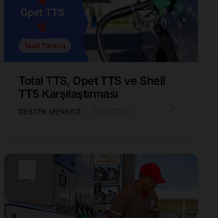
Taşıt Tanıma
Total TTS, Opet TTS ve Shell
TTS Karşılaştırması
DESTEK MERKEZI
01/10/2024