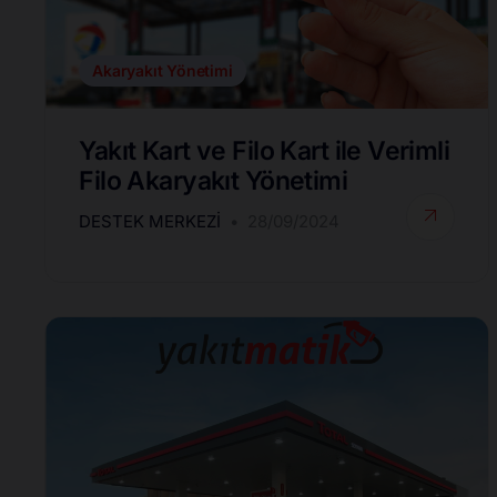
Akaryakıt Yönetimi
Yakıt Kart ve Filo Kart ile Verimli
Filo Akaryakıt Yönetimi
DESTEK MERKEZI
28/09/2024