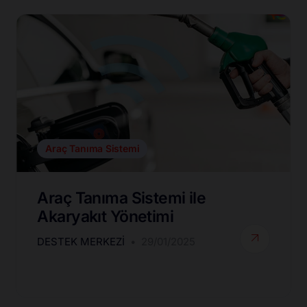
Araç Tanıma Sistemi
Araç Tanıma Sistemi ile
Akaryakıt Yönetimi
DESTEK MERKEZI
29/01/2025