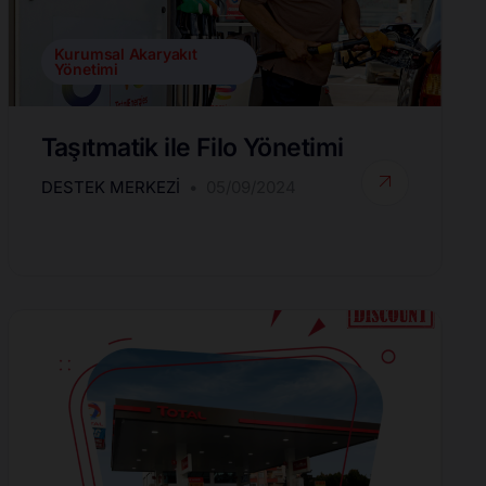
Kurumsal Akaryakıt
Yönetimi
Taşıtmatik ile Filo Yönetimi
DESTEK MERKEZI
05/09/2024