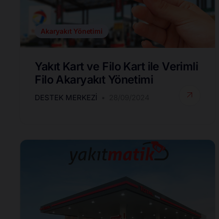
Akaryakıt Yönetimi
Yakıt Kart ve Filo Kart ile Verimli
Filo Akaryakıt Yönetimi
DESTEK MERKEZI
28/09/2024