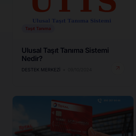
Taşıt Tanıma
Ulusal Taşıt Tanıma Sistemi
Nedir?
DESTEK MERKEZI
09/10/2024