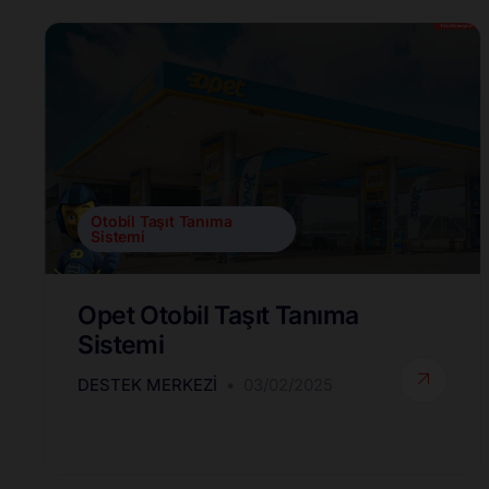
Otobil Taşıt Tanıma
Sistemi
Opet Otobil Taşıt Tanıma
Sistemi
DESTEK MERKEZI
03/02/2025