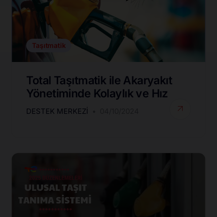
Taşıtmatik
Total Taşıtmatik ile Akaryakıt
Yönetiminde Kolaylık ve Hız
DESTEK MERKEZI
04/10/2024