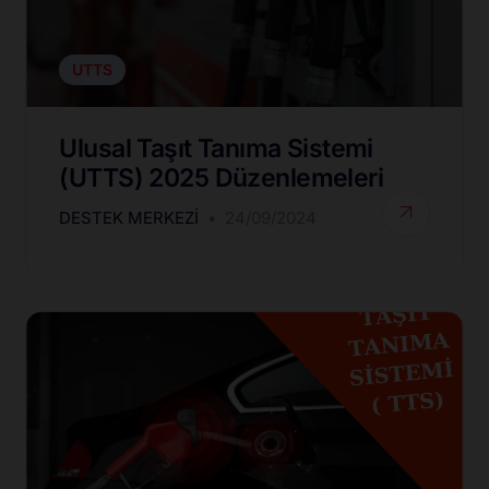
UTTS
Ulusal Taşıt Tanıma Sistemi
(UTTS) 2025 Düzenlemeleri
DESTEK MERKEZI
24/09/2024