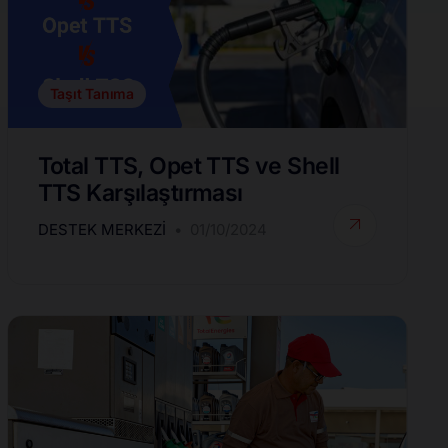
Taşıt Tanıma
Total TTS, Opet TTS ve Shell
TTS Karşılaştırması
DESTEK MERKEZI
01/10/2024