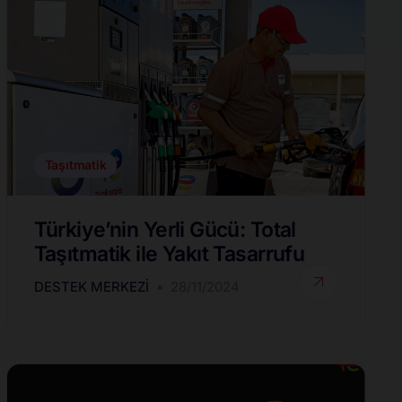
Taşıtmatik
Türkiye’nin Yerli Gücü: Total
Taşıtmatik ile Yakıt Tasarrufu
DESTEK MERKEZI
28/11/2024