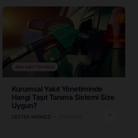
Akaryakıt Yönetimi
Kurumsal Yakıt Yönetiminde
Hangi Taşıt Tanıma Sistemi Size
Uygun?
DESTEK MERKEZI
21/01/2025