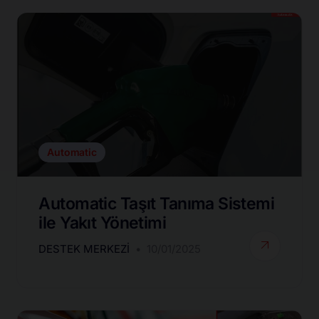
Automatic
Automatic Taşıt Tanıma Sistemi
ile Yakıt Yönetimi
DESTEK MERKEZI
10/01/2025