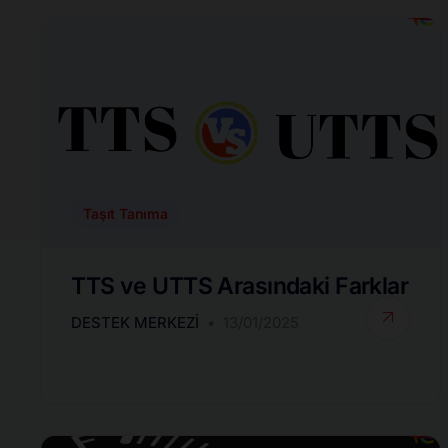
Taşıt Tanıma
TTS ve UTTS Arasındaki Farklar
DESTEK MERKEZI
13/01/2025