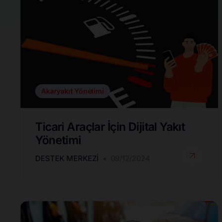
Akaryakıt Yönetimi
Ticari Araçlar İçin Dijital Yakıt
Yönetimi
DESTEK MERKEZI
09/12/2024