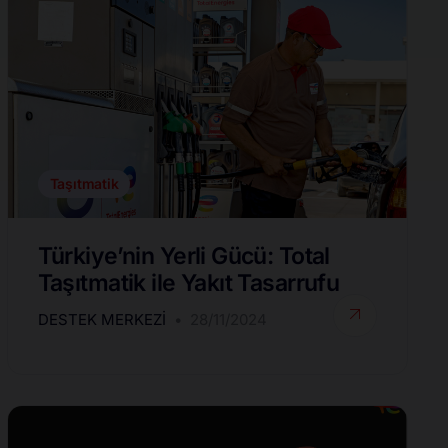
Taşıtmatik
Türkiye’nin Yerli Gücü: Total
Taşıtmatik ile Yakıt Tasarrufu
DESTEK MERKEZI
28/11/2024