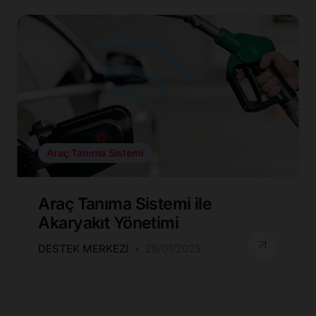
Araç Tanıma Sistemi
Araç Tanıma Sistemi ile
Akaryakıt Yönetimi
DESTEK MERKEZI
29/01/2025