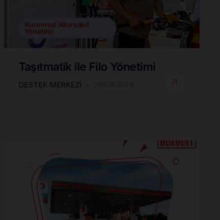
Kurumsal Akaryakıt
Yönetimi
Taşıtmatik ile Filo Yönetimi
DESTEK MERKEZI
05/09/2024