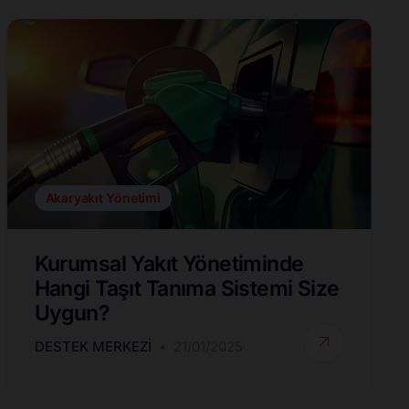
Akaryakıt Yönetimi
Kurumsal Yakıt Yönetiminde
Hangi Taşıt Tanıma Sistemi Size
Uygun?
DESTEK MERKEZI
21/01/2025