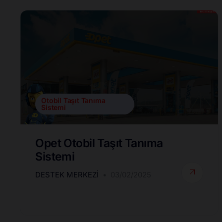
Otobil Taşıt Tanıma
Sistemi
Opet Otobil Taşıt Tanıma
Sistemi
DESTEK MERKEZI
03/02/2025