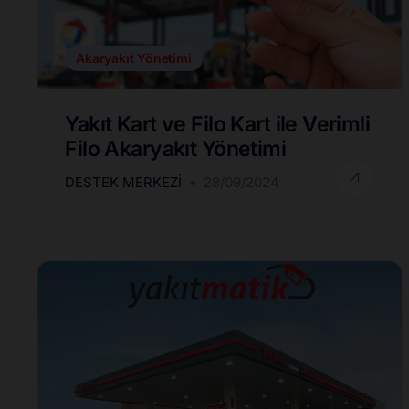
Akaryakıt Yönetimi
Yakıt Kart ve Filo Kart ile Verimli
Filo Akaryakıt Yönetimi
DESTEK MERKEZI
28/09/2024