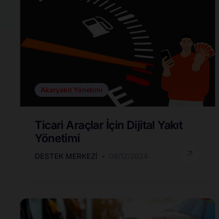
Akaryakıt Yönetimi
Ticari Araçlar İçin Dijital Yakıt
Yönetimi
DESTEK MERKEZI
09/12/2024