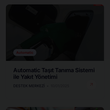
Automatic
Automatic Taşıt Tanıma Sistemi
ile Yakıt Yönetimi
DESTEK MERKEZI
10/01/2025