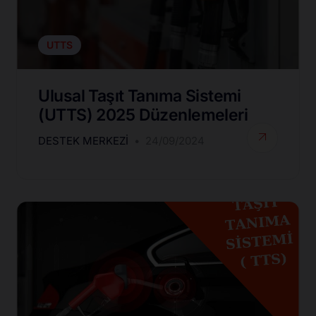
UTTS
Ulusal Taşıt Tanıma Sistemi
(UTTS) 2025 Düzenlemeleri
DESTEK MERKEZI
24/09/2024