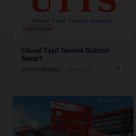
Taşıt Tanıma
Ulusal Taşıt Tanıma Sistemi
Nedir?
DESTEK MERKEZI
09/10/2024