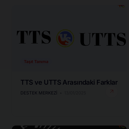
Taşıt Tanıma
TTS ve UTTS Arasındaki Farklar
DESTEK MERKEZI
13/01/2025