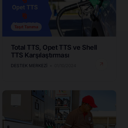
Taşıt Tanıma
Total TTS, Opet TTS ve Shell
TTS Karşılaştırması
DESTEK MERKEZI
01/10/2024