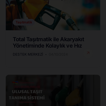
Taşıtmatik
Total Taşıtmatik ile Akaryakıt
Yönetiminde Kolaylık ve Hız
DESTEK MERKEZI
04/10/2024