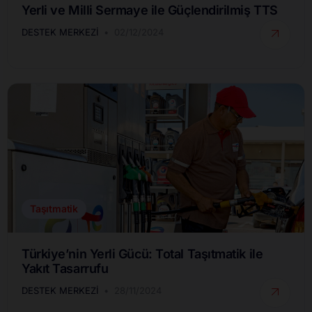
Yerli ve Milli Sermaye ile Güçlendirilmiş TTS
DESTEK MERKEZI
02/12/2024
Taşıtmatik
Türkiye’nin Yerli Gücü: Total Taşıtmatik ile
Yakıt Tasarrufu
DESTEK MERKEZI
28/11/2024