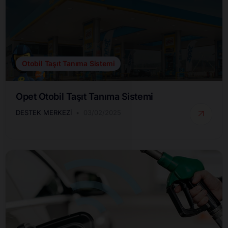
Otobil Taşıt Tanıma Sistemi
Opet Otobil Taşıt Tanıma Sistemi
DESTEK MERKEZI
03/02/2025