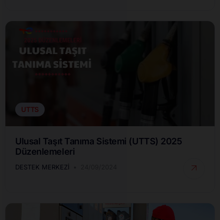
UTTS
Ulusal Taşıt Tanıma Sistemi (UTTS) 2025
Düzenlemeleri
DESTEK MERKEZI
24/09/2024