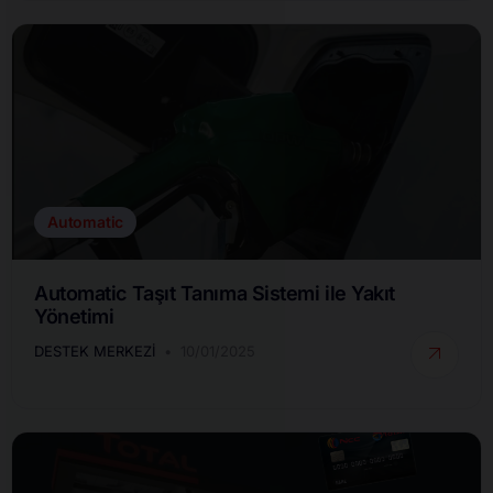
Automatic
Automatic Taşıt Tanıma Sistemi ile Yakıt
Yönetimi
DESTEK MERKEZI
10/01/2025