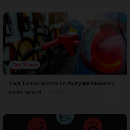
Taşıt Tanıma
Taşıt Tanıma Sistemi ile Akaryakıt İskontosu
DESTEK MERKEZI
21/11/2024