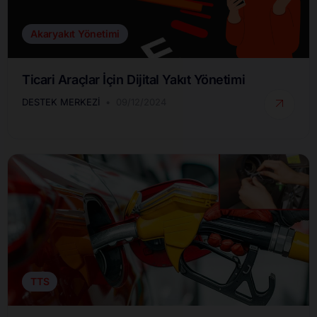
Akaryakıt Yönetimi
Ticari Araçlar İçin Dijital Yakıt Yönetimi
DESTEK MERKEZI
09/12/2024
TTS