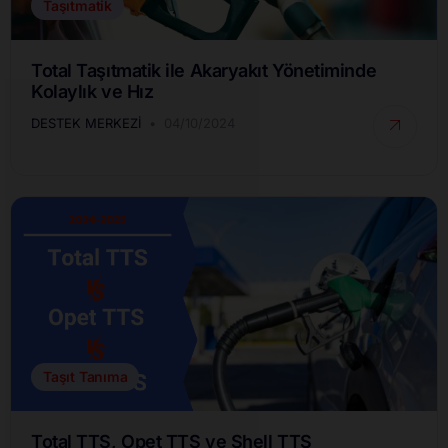
Taşıtmatik
Total Taşıtmatik ile Akaryakıt Yönetiminde
Kolaylık ve Hız
DESTEK MERKEZI
04/10/2024
Taşıt Tanıma
Total TTS, Opet TTS ve Shell TTS