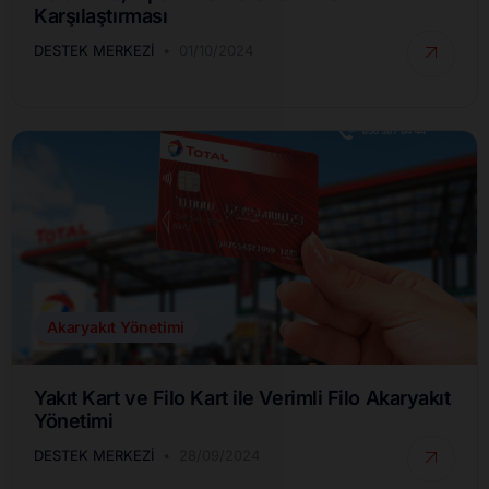
Karşılaştırması
DESTEK MERKEZI
01/10/2024
Akaryakıt Yönetimi
Yakıt Kart ve Filo Kart ile Verimli Filo Akaryakıt
Yönetimi
DESTEK MERKEZI
28/09/2024