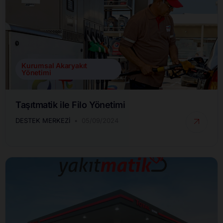
Kurumsal Akaryakıt
Yönetimi
Taşıtmatik ile Filo Yönetimi
DESTEK MERKEZI
05/09/2024