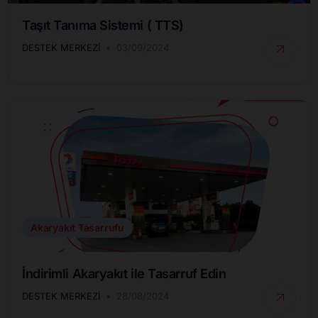
Taşıt Tanıma Sistemi ( TTS)
DESTEK MERKEZI
03/09/2024
Akaryakıt Tasarrufu
İndirimli Akaryakıt ile Tasarruf Edin
DESTEK MERKEZI
28/08/2024