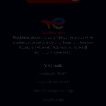
Kurulduğu günden bu yana Türkiye’nin akaryakıt ve
madeni yağlar sektöründe öncü konumunu koruyan
GüzelEnerji Akaryakıt A.Ş. (eski adı ile Total)
distribütörlerinden biridir.
Yakıtmatik
Yakıtmatik Nedir?
Sıkça Sorulan Sorular
Yakıtmatik Başvurusu Yap
İstasyonlarımız