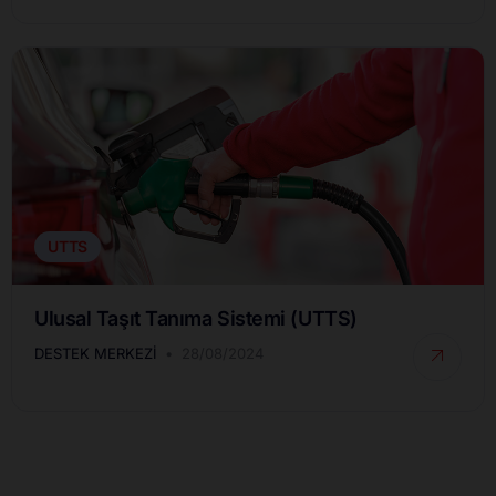
UTTS
Ulusal Taşıt Tanıma Sistemi (UTTS)
DESTEK MERKEZI
28/08/2024