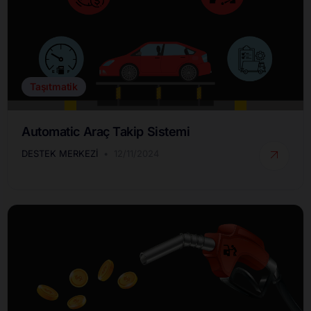
Taşıtmatik
Automatic Araç Takip Sistemi
DESTEK MERKEZI
12/11/2024