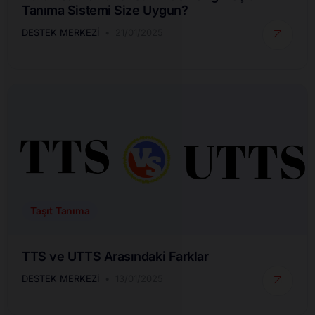
Tanıma Sistemi Size Uygun?
DESTEK MERKEZI
21/01/2025
Taşıt Tanıma
TTS ve UTTS Arasındaki Farklar
DESTEK MERKEZI
13/01/2025