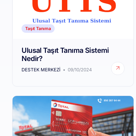
Taşıt Tanıma
Ulusal Taşıt Tanıma Sistemi
Nedir?
DESTEK MERKEZI
09/10/2024