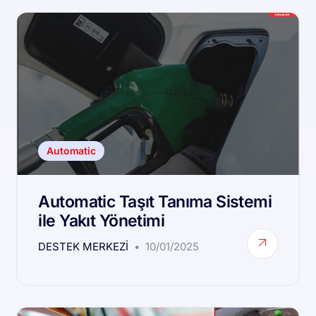
Automatic
Automatic Taşıt Tanıma Sistemi
ile Yakıt Yönetimi
DESTEK MERKEZI
10/01/2025