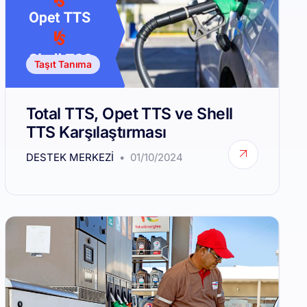
Taşıt Tanıma
Total TTS, Opet TTS ve Shell
TTS Karşılaştırması
DESTEK MERKEZI
01/10/2024