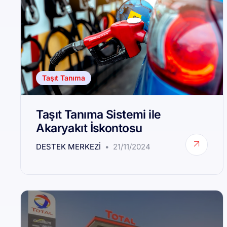
Taşıt Tanıma
Taşıt Tanıma Sistemi ile
Akaryakıt İskontosu
DESTEK MERKEZI
21/11/2024