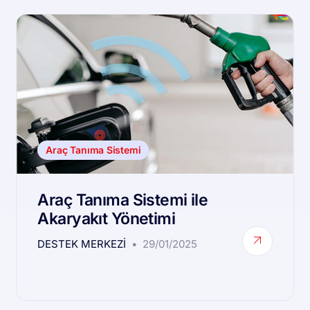
Araç Tanıma Sistemi
Araç Tanıma Sistemi ile
Akaryakıt Yönetimi
DESTEK MERKEZI
29/01/2025