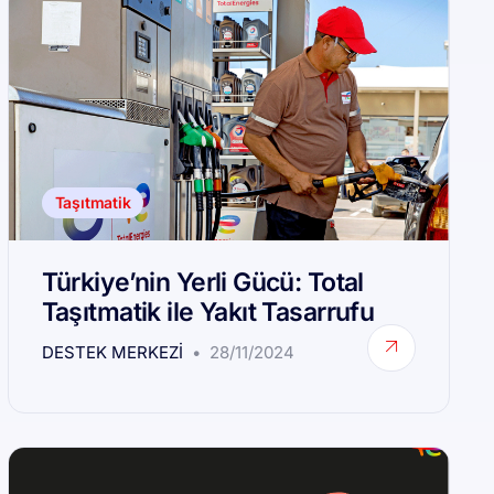
Taşıtmatik
Türkiye’nin Yerli Gücü: Total
Taşıtmatik ile Yakıt Tasarrufu
DESTEK MERKEZI
28/11/2024