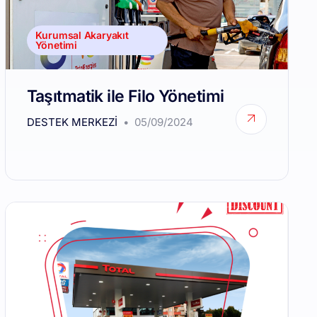
Kurumsal Akaryakıt
Yönetimi
Taşıtmatik ile Filo Yönetimi
DESTEK MERKEZI
05/09/2024