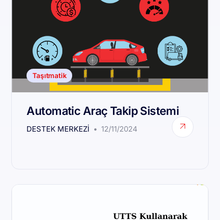
Taşıtmatik
Automatic Araç Takip Sistemi
DESTEK MERKEZI
12/11/2024