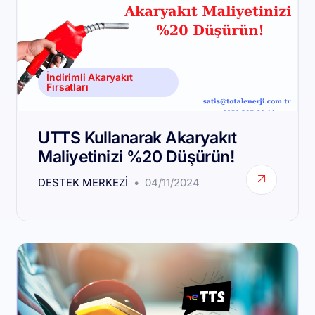
İndirimli Akaryakıt
Fırsatları
UTTS Kullanarak Akaryakıt
Maliyetinizi %20 Düşürün!
DESTEK MERKEZI
04/11/2024