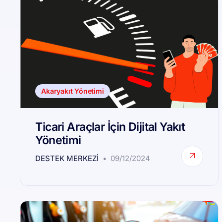
Akaryakıt Yönetimi
Ticari Araçlar İçin Dijital Yakıt
Yönetimi
DESTEK MERKEZI
09/12/2024