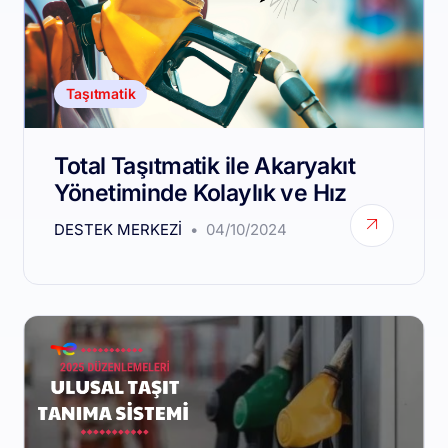
Taşıtmatik
Total Taşıtmatik ile Akaryakıt
Yönetiminde Kolaylık ve Hız
DESTEK MERKEZI
04/10/2024