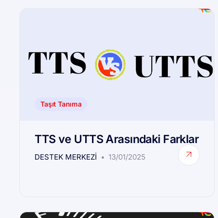
Taşıt Tanıma
TTS ve UTTS Arasındaki Farklar
DESTEK MERKEZI
13/01/2025