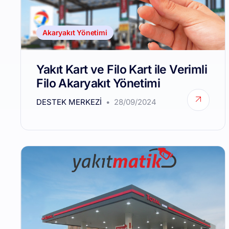
Akaryakıt Yönetimi
Yakıt Kart ve Filo Kart ile Verimli
Filo Akaryakıt Yönetimi
DESTEK MERKEZI
28/09/2024