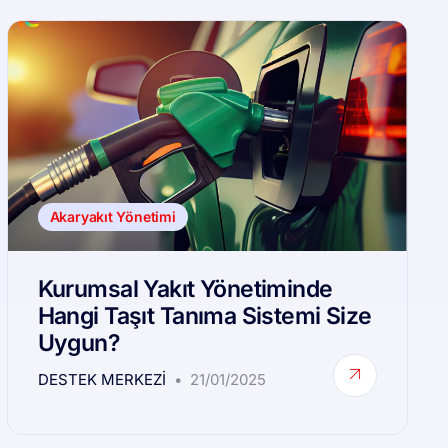
Akaryakıt Yönetimi
Kurumsal Yakıt Yönetiminde
Hangi Taşıt Tanıma Sistemi Size
Uygun?
DESTEK MERKEZI
21/01/2025