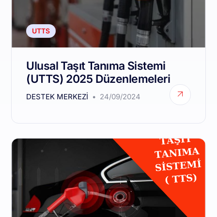
UTTS
Ulusal Taşıt Tanıma Sistemi
(UTTS) 2025 Düzenlemeleri
DESTEK MERKEZI
24/09/2024