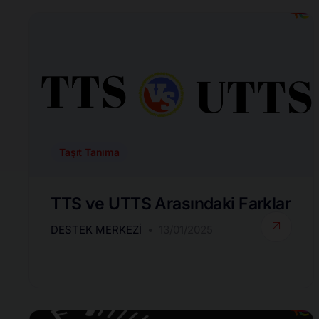
Taşıt Tanıma
TTS ve UTTS Arasındaki Farklar
DESTEK MERKEZI
13/01/2025