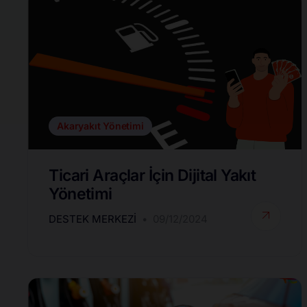
Akaryakıt Yönetimi
Ticari Araçlar İçin Dijital Yakıt
Yönetimi
DESTEK MERKEZI
09/12/2024