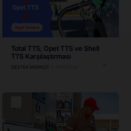
Taşıt Tanıma
Total TTS, Opet TTS ve Shell
TTS Karşılaştırması
DESTEK MERKEZI
01/10/2024