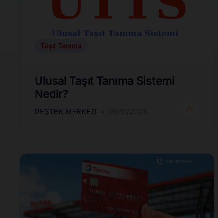
Taşıt Tanıma
Ulusal Taşıt Tanıma Sistemi
Nedir?
DESTEK MERKEZI
09/10/2024