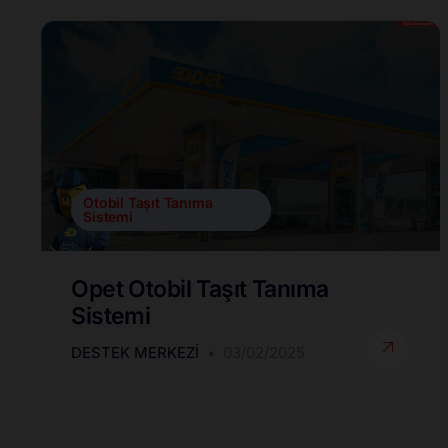
Otobil Taşıt Tanıma
Sistemi
Opet Otobil Taşıt Tanıma
Sistemi
DESTEK MERKEZI
03/02/2025