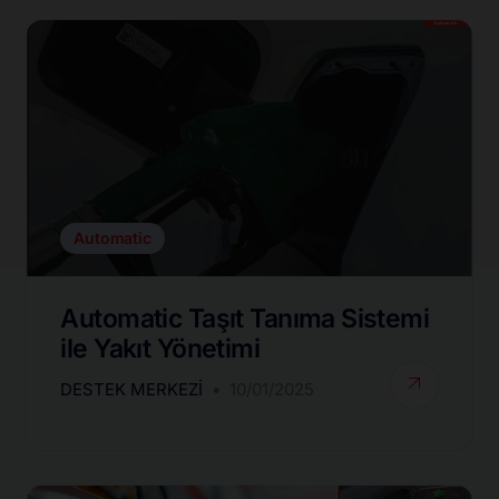
Automatic
Automatic Taşıt Tanıma Sistemi
ile Yakıt Yönetimi
DESTEK MERKEZI
10/01/2025