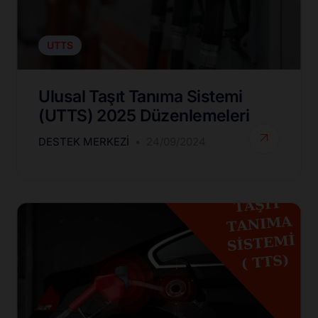
UTTS
Ulusal Taşıt Tanıma Sistemi
(UTTS) 2025 Düzenlemeleri
DESTEK MERKEZI
24/09/2024