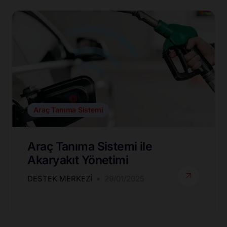
Araç Tanıma Sistemi
Araç Tanıma Sistemi ile
Akaryakıt Yönetimi
DESTEK MERKEZI
29/01/2025