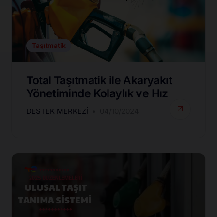
Taşıtmatik
Total Taşıtmatik ile Akaryakıt
Yönetiminde Kolaylık ve Hız
DESTEK MERKEZI
04/10/2024