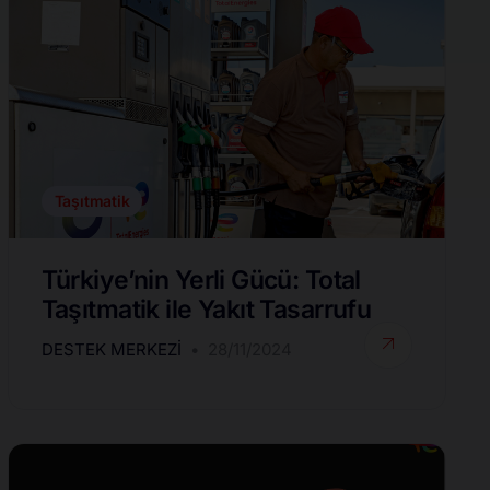
Taşıtmatik
Türkiye’nin Yerli Gücü: Total
Taşıtmatik ile Yakıt Tasarrufu
DESTEK MERKEZI
28/11/2024