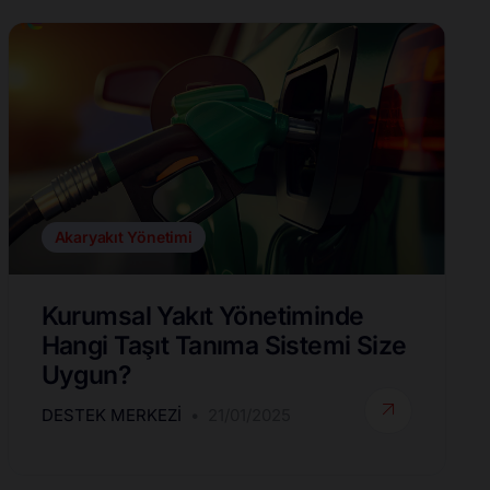
Akaryakıt Yönetimi
Kurumsal Yakıt Yönetiminde
Hangi Taşıt Tanıma Sistemi Size
Uygun?
DESTEK MERKEZI
21/01/2025