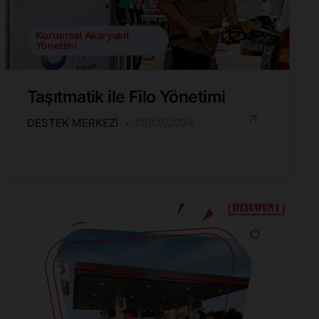
Kurumsal Akaryakıt
Yönetimi
Taşıtmatik ile Filo Yönetimi
DESTEK MERKEZI
05/09/2024