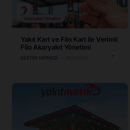
Akaryakıt Yönetimi
Yakıt Kart ve Filo Kart ile Verimli
Filo Akaryakıt Yönetimi
DESTEK MERKEZI
28/09/2024