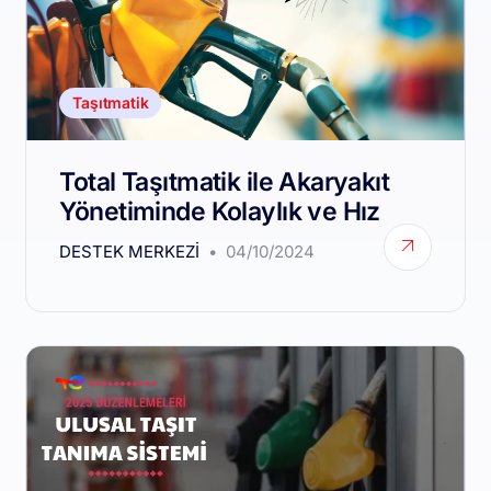
Taşıtmatik
Total Taşıtmatik ile Akaryakıt
Yönetiminde Kolaylık ve Hız
DESTEK MERKEZI
04/10/2024