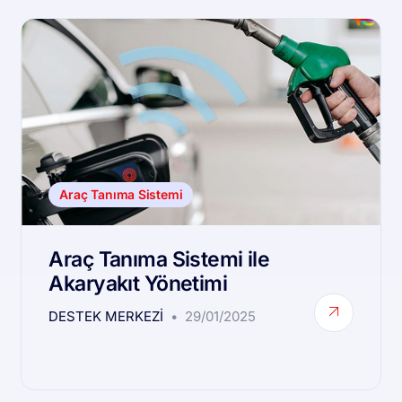
Araç Tanıma Sistemi
Araç Tanıma Sistemi ile
Akaryakıt Yönetimi
DESTEK MERKEZI
29/01/2025