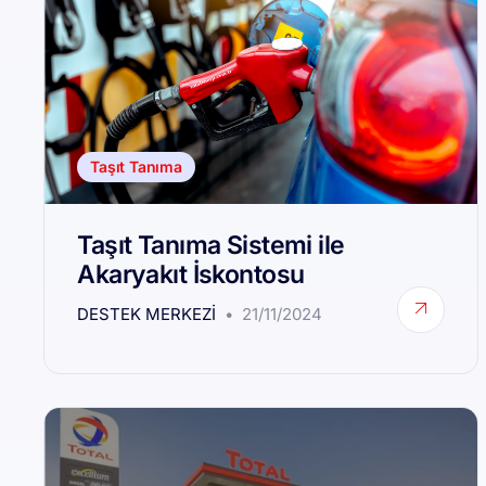
Taşıt Tanıma
Taşıt Tanıma Sistemi ile
Akaryakıt İskontosu
DESTEK MERKEZI
21/11/2024