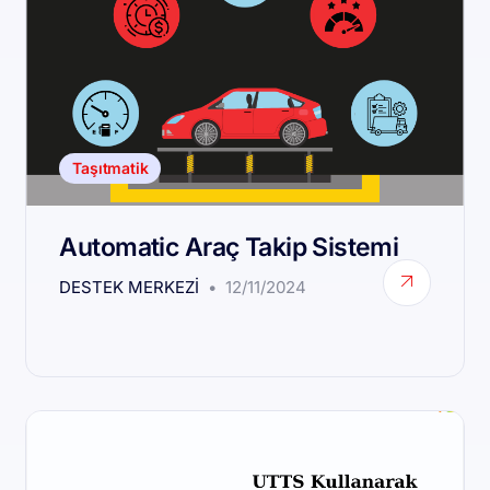
Taşıtmatik
Automatic Araç Takip Sistemi
DESTEK MERKEZI
12/11/2024