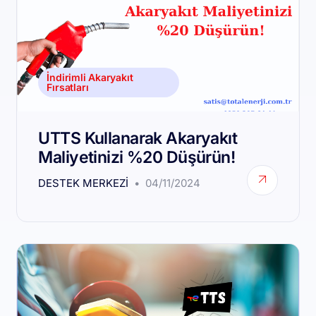
İndirimli Akaryakıt
Fırsatları
UTTS Kullanarak Akaryakıt
Maliyetinizi %20 Düşürün!
DESTEK MERKEZI
04/11/2024