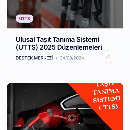
UTTS
Ulusal Taşıt Tanıma Sistemi
(UTTS) 2025 Düzenlemeleri
DESTEK MERKEZI
24/09/2024