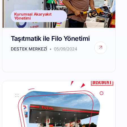
Kurumsal Akaryakıt
Yönetimi
Taşıtmatik ile Filo Yönetimi
DESTEK MERKEZI
05/09/2024