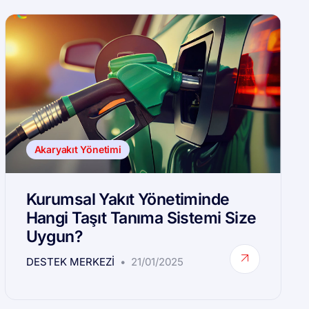
Akaryakıt Yönetimi
Kurumsal Yakıt Yönetiminde
Hangi Taşıt Tanıma Sistemi Size
Uygun?
DESTEK MERKEZI
21/01/2025