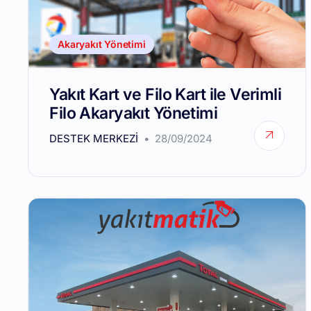
Akaryakıt Yönetimi
Yakıt Kart ve Filo Kart ile Verimli
Filo Akaryakıt Yönetimi
DESTEK MERKEZI
28/09/2024