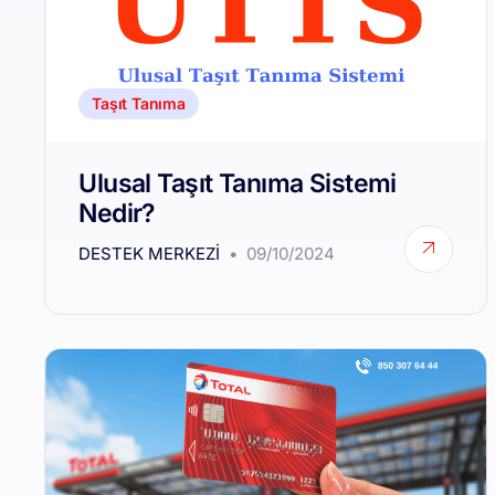
Taşıt Tanıma
Ulusal Taşıt Tanıma Sistemi
Nedir?
DESTEK MERKEZI
09/10/2024