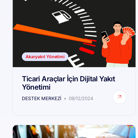
Akaryakıt Yönetimi
Ticari Araçlar İçin Dijital Yakıt
Yönetimi
DESTEK MERKEZI
09/12/2024