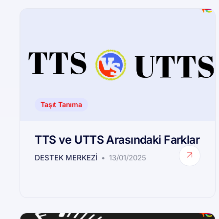
Taşıt Tanıma
TTS ve UTTS Arasındaki Farklar
DESTEK MERKEZI
13/01/2025