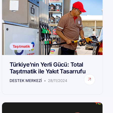
Taşıtmatik
Türkiye’nin Yerli Gücü: Total
Taşıtmatik ile Yakıt Tasarrufu
DESTEK MERKEZI
28/11/2024