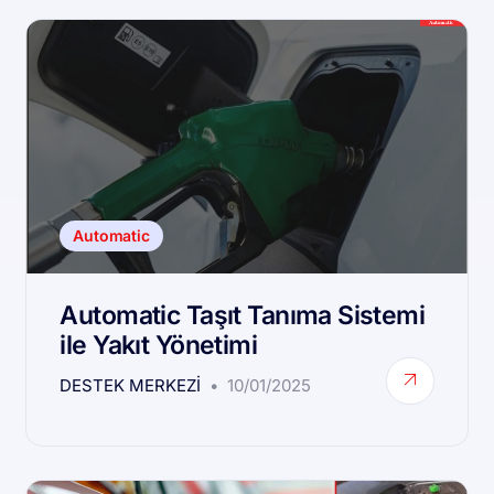
Automatic
Automatic Taşıt Tanıma Sistemi
ile Yakıt Yönetimi
DESTEK MERKEZI
10/01/2025