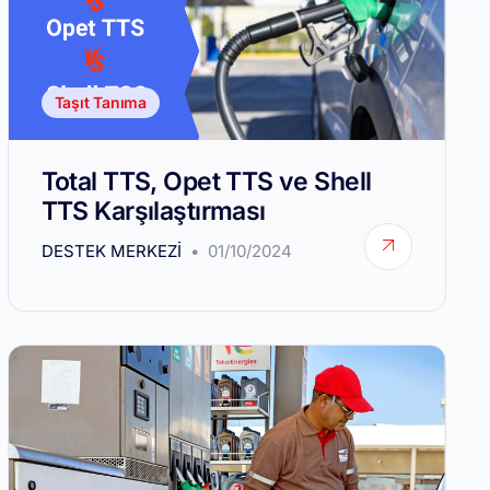
Taşıt Tanıma
Total TTS, Opet TTS ve Shell
TTS Karşılaştırması
DESTEK MERKEZI
01/10/2024