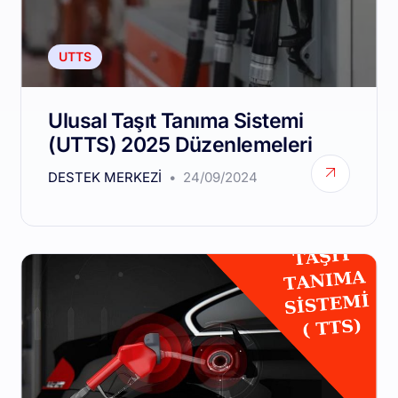
UTTS
Ulusal Taşıt Tanıma Sistemi
(UTTS) 2025 Düzenlemeleri
DESTEK MERKEZI
24/09/2024