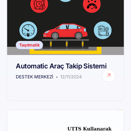
Taşıtmatik
Automatic Araç Takip Sistemi
DESTEK MERKEZI
12/11/2024