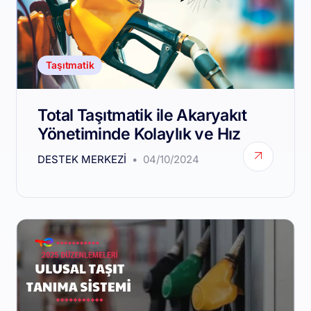
Taşıtmatik
Total Taşıtmatik ile Akaryakıt
Yönetiminde Kolaylık ve Hız
DESTEK MERKEZI
04/10/2024