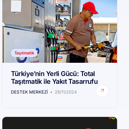
Taşıtmatik
Türkiye’nin Yerli Gücü: Total
Taşıtmatik ile Yakıt Tasarrufu
DESTEK MERKEZI
28/11/2024