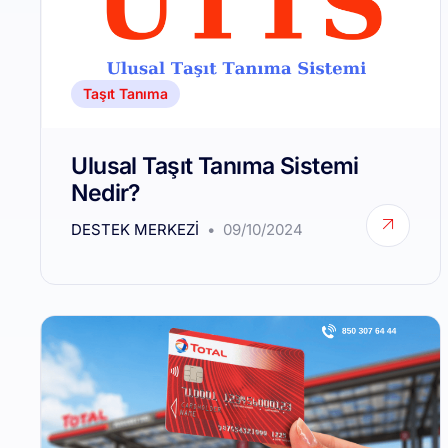
Taşıt Tanıma
Ulusal Taşıt Tanıma Sistemi
Nedir?
DESTEK MERKEZI
09/10/2024