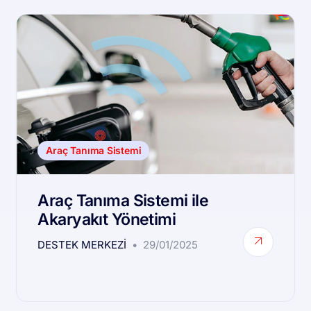
Araç Tanıma Sistemi
Araç Tanıma Sistemi ile
Akaryakıt Yönetimi
DESTEK MERKEZI
29/01/2025