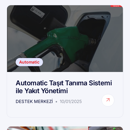
Automatic
Automatic Taşıt Tanıma Sistemi
ile Yakıt Yönetimi
DESTEK MERKEZI
10/01/2025