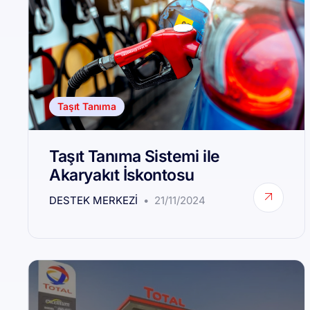
Taşıt Tanıma
Taşıt Tanıma Sistemi ile
Akaryakıt İskontosu
DESTEK MERKEZI
21/11/2024