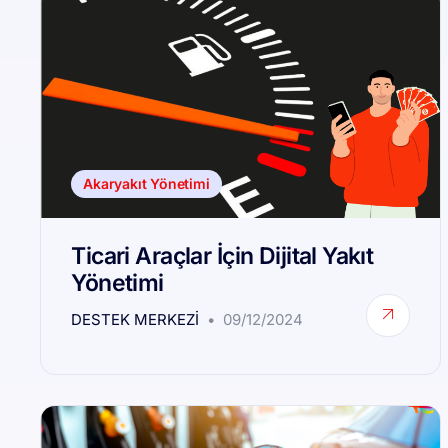
Akaryakıt Yönetimi
Ticari Araçlar İçin Dijital Yakıt
Yönetimi
DESTEK MERKEZI
09/12/2024