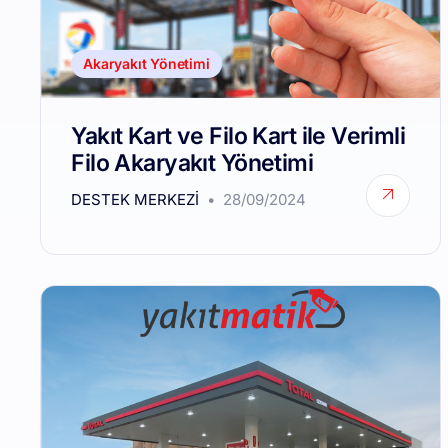
Akaryakıt Yönetimi
Yakıt Kart ve Filo Kart ile Verimli
Filo Akaryakıt Yönetimi
DESTEK MERKEZI
28/09/2024