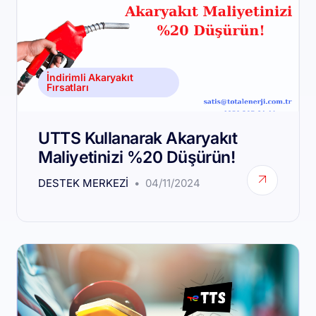
İndirimli Akaryakıt
Fırsatları
UTTS Kullanarak Akaryakıt
Maliyetinizi %20 Düşürün!
DESTEK MERKEZI
04/11/2024