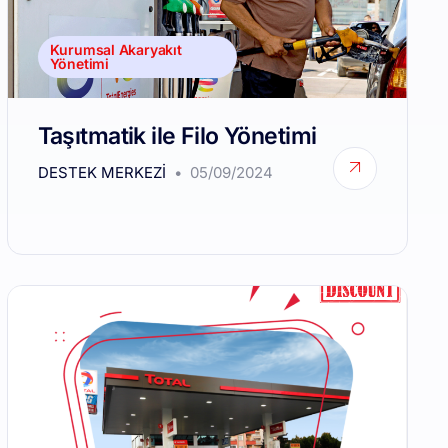
Kurumsal Akaryakıt
Yönetimi
Taşıtmatik ile Filo Yönetimi
DESTEK MERKEZI
05/09/2024