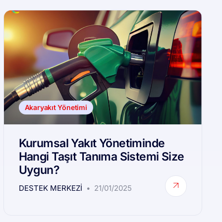
Akaryakıt Yönetimi
Kurumsal Yakıt Yönetiminde
Hangi Taşıt Tanıma Sistemi Size
Uygun?
DESTEK MERKEZI
21/01/2025