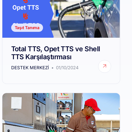
Taşıt Tanıma
Total TTS, Opet TTS ve Shell
TTS Karşılaştırması
DESTEK MERKEZI
01/10/2024