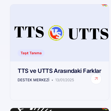
Taşıt Tanıma
TTS ve UTTS Arasındaki Farklar
DESTEK MERKEZI
13/01/2025