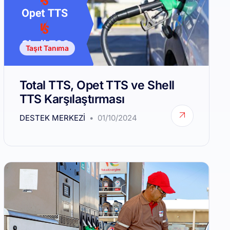
Taşıt Tanıma
Total TTS, Opet TTS ve Shell
TTS Karşılaştırması
DESTEK MERKEZI
01/10/2024