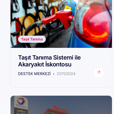
Taşıt Tanıma
Taşıt Tanıma Sistemi ile
Akaryakıt İskontosu
DESTEK MERKEZI
21/11/2024