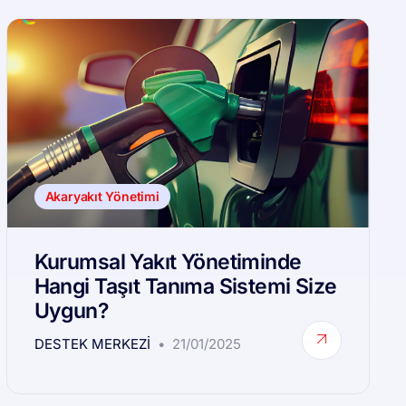
Akaryakıt Yönetimi
Kurumsal Yakıt Yönetiminde
Hangi Taşıt Tanıma Sistemi Size
Uygun?
DESTEK MERKEZI
21/01/2025