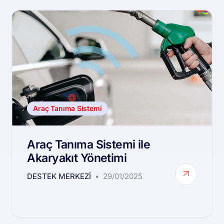
Araç Tanıma Sistemi
Araç Tanıma Sistemi ile
Akaryakıt Yönetimi
DESTEK MERKEZI
29/01/2025