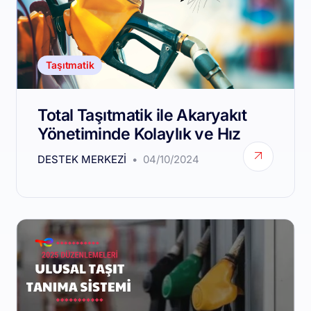
Taşıtmatik
Total Taşıtmatik ile Akaryakıt
Yönetiminde Kolaylık ve Hız
DESTEK MERKEZI
04/10/2024