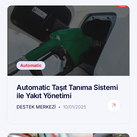
Automatic
Automatic Taşıt Tanıma Sistemi
ile Yakıt Yönetimi
DESTEK MERKEZI
10/01/2025