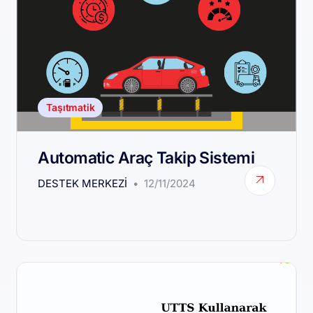
Taşıtmatik
Automatic Araç Takip Sistemi
DESTEK MERKEZI
12/11/2024