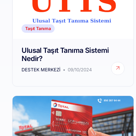
Taşıt Tanıma
Ulusal Taşıt Tanıma Sistemi
Nedir?
DESTEK MERKEZI
09/10/2024