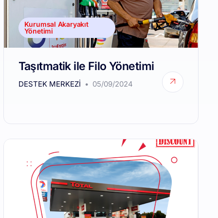
Kurumsal Akaryakıt
Yönetimi
Taşıtmatik ile Filo Yönetimi
DESTEK MERKEZI
05/09/2024