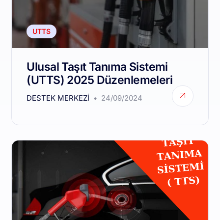
UTTS
Ulusal Taşıt Tanıma Sistemi
(UTTS) 2025 Düzenlemeleri
DESTEK MERKEZI
24/09/2024