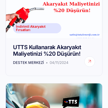
İndirimli Akaryakıt
Fırsatları
UTTS Kullanarak Akaryakıt
Maliyetinizi %20 Düşürün!
DESTEK MERKEZI
04/11/2024