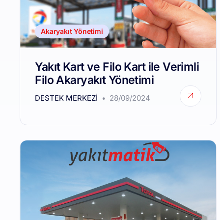
Akaryakıt Yönetimi
Yakıt Kart ve Filo Kart ile Verimli
Filo Akaryakıt Yönetimi
DESTEK MERKEZI
28/09/2024