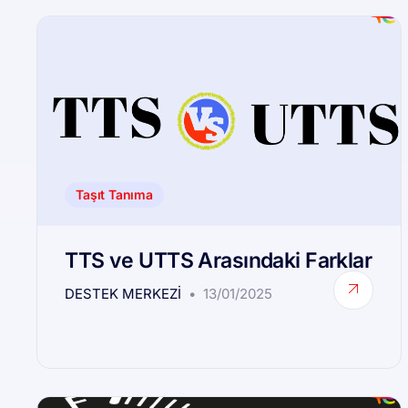
Taşıt Tanıma
TTS ve UTTS Arasındaki Farklar
DESTEK MERKEZI
13/01/2025