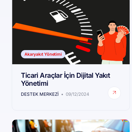
Akaryakıt Yönetimi
Ticari Araçlar İçin Dijital Yakıt
Yönetimi
DESTEK MERKEZI
09/12/2024