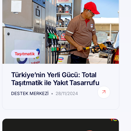
Taşıtmatik
Türkiye’nin Yerli Gücü: Total
Taşıtmatik ile Yakıt Tasarrufu
DESTEK MERKEZI
28/11/2024