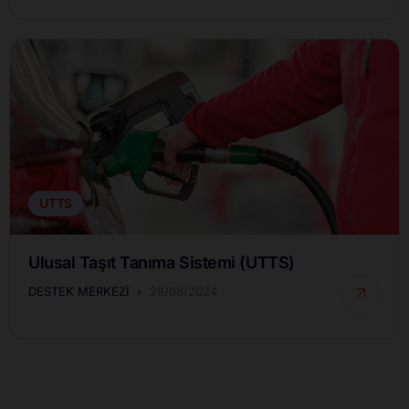
UTTS
Ulusal Taşıt Tanıma Sistemi (UTTS)
DESTEK MERKEZI
28/08/2024