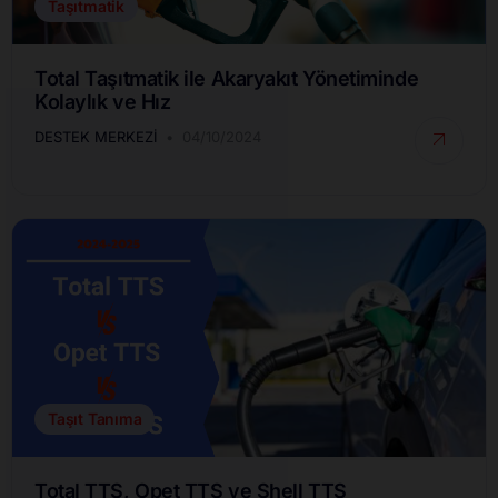
Taşıtmatik
Total Taşıtmatik ile Akaryakıt Yönetiminde
Kolaylık ve Hız
DESTEK MERKEZI
04/10/2024
Taşıt Tanıma
Total TTS, Opet TTS ve Shell TTS