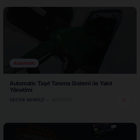
Automatic
Automatic Taşıt Tanıma Sistemi ile Yakıt
Yönetimi
DESTEK MERKEZI
10/01/2025