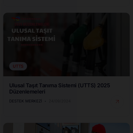
UTTS
Ulusal Taşıt Tanıma Sistemi (UTTS) 2025
Düzenlemeleri
DESTEK MERKEZI
24/09/2024