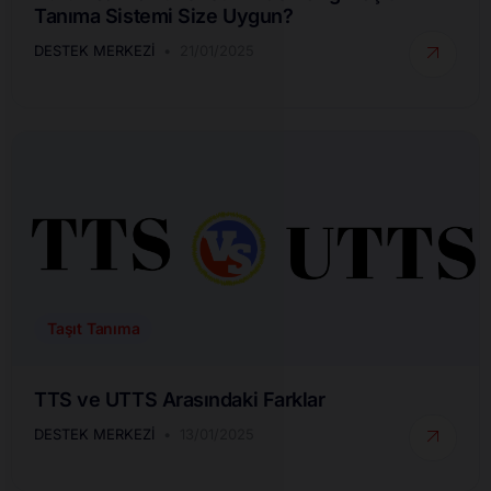
Tanıma Sistemi Size Uygun?
DESTEK MERKEZI
21/01/2025
Taşıt Tanıma
TTS ve UTTS Arasındaki Farklar
DESTEK MERKEZI
13/01/2025