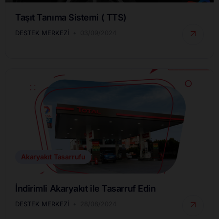
Taşıt Tanıma Sistemi ( TTS)
DESTEK MERKEZI
03/09/2024
Akaryakıt Tasarrufu
İndirimli Akaryakıt ile Tasarruf Edin
DESTEK MERKEZI
28/08/2024