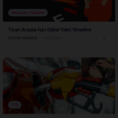
Akaryakıt Yönetimi
Ticari Araçlar İçin Dijital Yakıt Yönetimi
DESTEK MERKEZI
09/12/2024
TTS