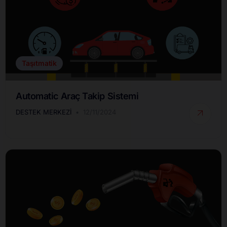
Taşıtmatik
Automatic Araç Takip Sistemi
DESTEK MERKEZI
12/11/2024