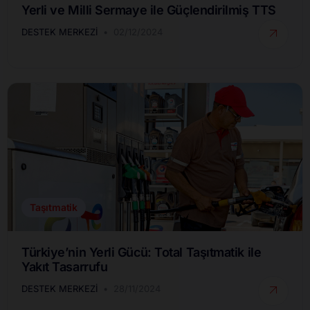
Yerli ve Milli Sermaye ile Güçlendirilmiş TTS
DESTEK MERKEZI
02/12/2024
Taşıtmatik
Türkiye’nin Yerli Gücü: Total Taşıtmatik ile
Yakıt Tasarrufu
DESTEK MERKEZI
28/11/2024