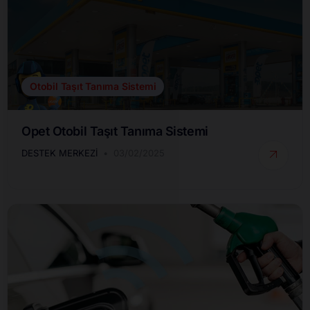
Otobil Taşıt Tanıma Sistemi
Opet Otobil Taşıt Tanıma Sistemi
DESTEK MERKEZI
03/02/2025