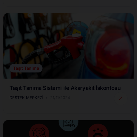
Taşıt Tanıma
Taşıt Tanıma Sistemi ile Akaryakıt İskontosu
DESTEK MERKEZI
21/11/2024