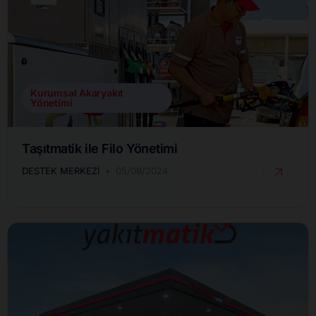
Kurumsal Akaryakıt
Yönetimi
Taşıtmatik ile Filo Yönetimi
DESTEK MERKEZI
05/09/2024