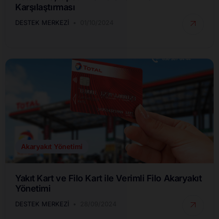
Karşılaştırması
DESTEK MERKEZI
01/10/2024
Akaryakıt Yönetimi
Yakıt Kart ve Filo Kart ile Verimli Filo Akaryakıt
Yönetimi
DESTEK MERKEZI
28/09/2024