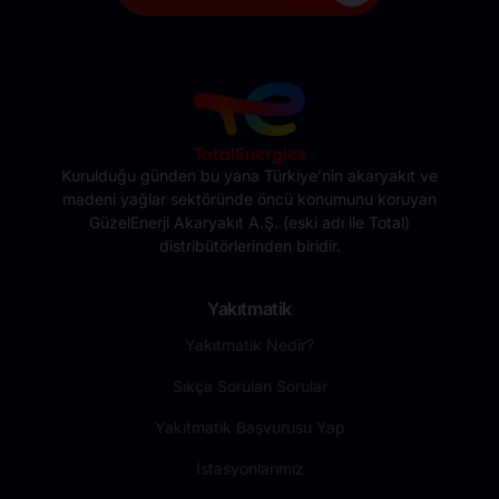
Kurulduğu günden bu yana Türkiye’nin akaryakıt ve
madeni yağlar sektöründe öncü konumunu koruyan
GüzelEnerji Akaryakıt A.Ş. (eski adı ile Total)
distribütörlerinden biridir.
Yakıtmatik
Yakıtmatik Nedir?
Sıkça Sorulan Sorular
Yakıtmatik Başvurusu Yap
İstasyonlarımız