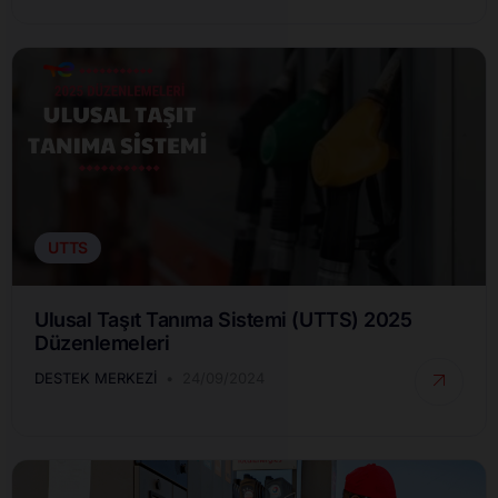
UTTS
Ulusal Taşıt Tanıma Sistemi (UTTS) 2025
Düzenlemeleri
DESTEK MERKEZI
24/09/2024