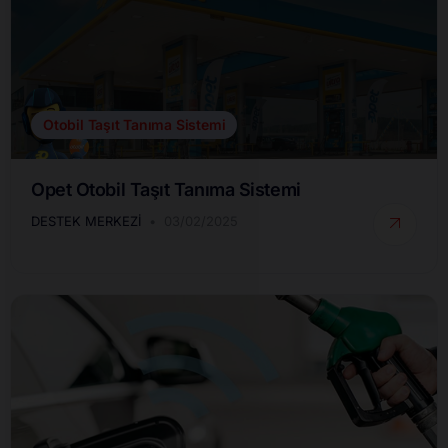
Otobil Taşıt Tanıma Sistemi
Opet Otobil Taşıt Tanıma Sistemi
DESTEK MERKEZI
03/02/2025