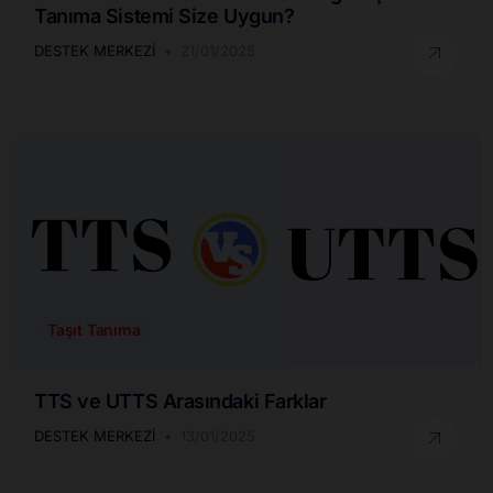
Tanıma Sistemi Size Uygun?
DESTEK MERKEZI
21/01/2025
Taşıt Tanıma
TTS ve UTTS Arasındaki Farklar
DESTEK MERKEZI
13/01/2025