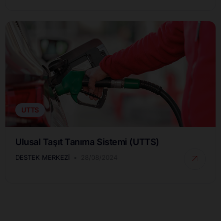
UTTS
Ulusal Taşıt Tanıma Sistemi (UTTS)
DESTEK MERKEZI
28/08/2024