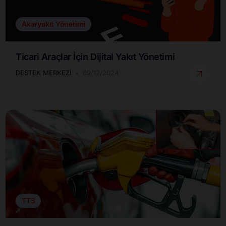
Akaryakıt Yönetimi
Ticari Araçlar İçin Dijital Yakıt Yönetimi
DESTEK MERKEZI
09/12/2024
TTS