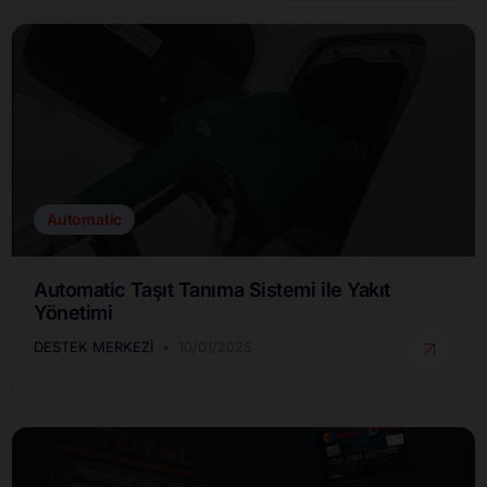
Automatic
Automatic Taşıt Tanıma Sistemi ile Yakıt
Yönetimi
DESTEK MERKEZI
10/01/2025