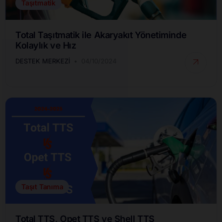
Taşıtmatik
Total Taşıtmatik ile Akaryakıt Yönetiminde
Kolaylık ve Hız
DESTEK MERKEZI
04/10/2024
Taşıt Tanıma
Total TTS, Opet TTS ve Shell TTS