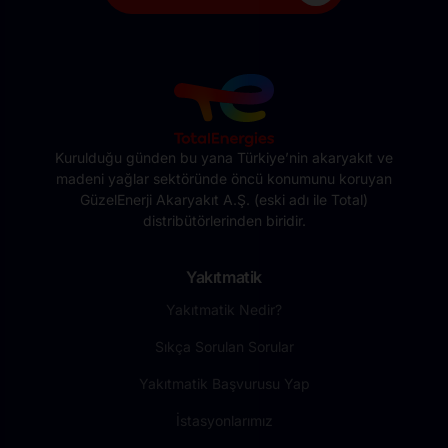
Kurulduğu günden bu yana Türkiye’nin akaryakıt ve
madeni yağlar sektöründe öncü konumunu koruyan
GüzelEnerji Akaryakıt A.Ş. (eski adı ile Total)
distribütörlerinden biridir.
Yakıtmatik
Yakıtmatik Nedir?
Sıkça Sorulan Sorular
Yakıtmatik Başvurusu Yap
İstasyonlarımız