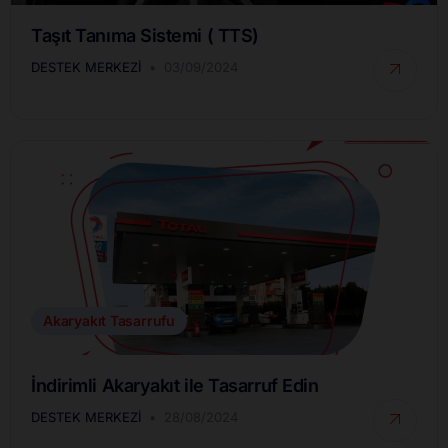
Taşıt Tanıma Sistemi ( TTS)
DESTEK MERKEZI
03/09/2024
Akaryakıt Tasarrufu
İndirimli Akaryakıt ile Tasarruf Edin
DESTEK MERKEZI
28/08/2024