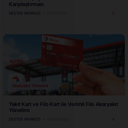
Karşılaştırması
DESTEK MERKEZI
01/10/2024
Akaryakıt Yönetimi
Yakıt Kart ve Filo Kart ile Verimli Filo Akaryakıt
Yönetimi
DESTEK MERKEZI
28/09/2024