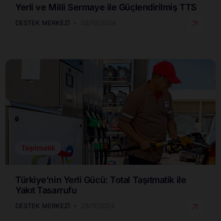
Yerli ve Milli Sermaye ile Güçlendirilmiş TTS
DESTEK MERKEZI
02/12/2024
Taşıtmatik
Türkiye’nin Yerli Gücü: Total Taşıtmatik ile
Yakıt Tasarrufu
DESTEK MERKEZI
28/11/2024