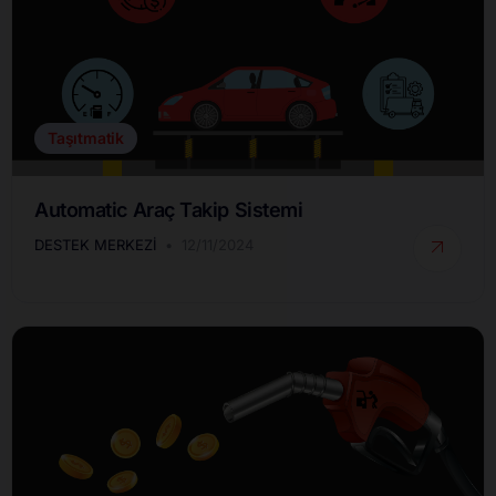
Taşıtmatik
Automatic Araç Takip Sistemi
DESTEK MERKEZI
12/11/2024