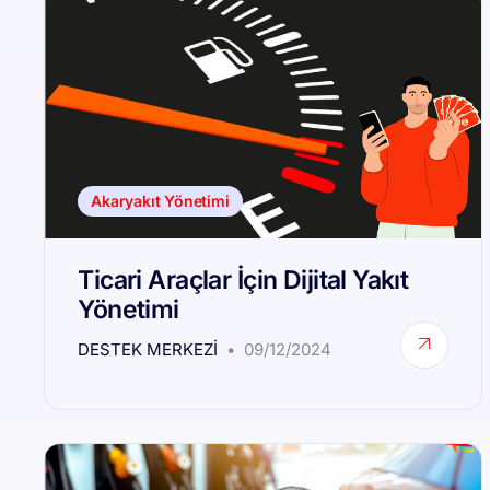
Akaryakıt Yönetimi
Ticari Araçlar İçin Dijital Yakıt
Yönetimi
DESTEK MERKEZI
09/12/2024