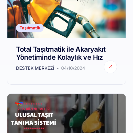
Taşıtmatik
Total Taşıtmatik ile Akaryakıt
Yönetiminde Kolaylık ve Hız
DESTEK MERKEZI
04/10/2024