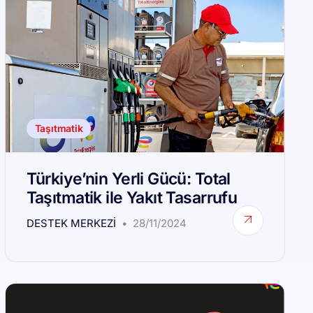
Taşıtmatik
Türkiye’nin Yerli Gücü: Total
Taşıtmatik ile Yakıt Tasarrufu
DESTEK MERKEZI
28/11/2024