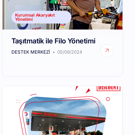
Kurumsal Akaryakıt
Yönetimi
Taşıtmatik ile Filo Yönetimi
DESTEK MERKEZI
05/09/2024