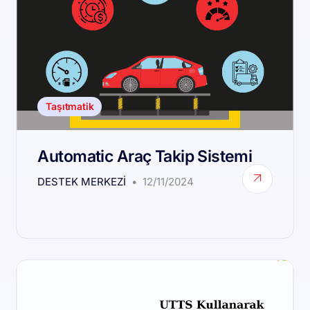
Taşıtmatik
Automatic Araç Takip Sistemi
DESTEK MERKEZI
12/11/2024