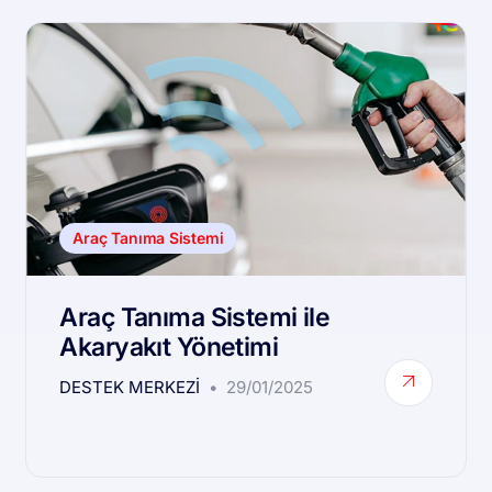
Araç Tanıma Sistemi
Araç Tanıma Sistemi ile
Akaryakıt Yönetimi
DESTEK MERKEZI
29/01/2025