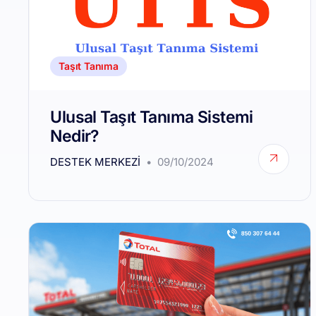
Taşıt Tanıma
Ulusal Taşıt Tanıma Sistemi
Nedir?
DESTEK MERKEZI
09/10/2024