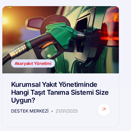
Akaryakıt Yönetimi
Kurumsal Yakıt Yönetiminde
Hangi Taşıt Tanıma Sistemi Size
Uygun?
DESTEK MERKEZI
21/01/2025