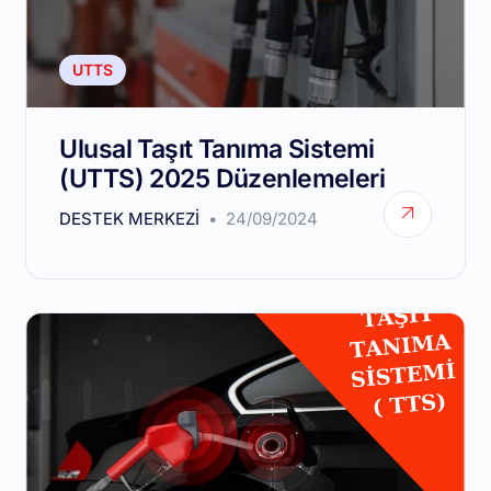
UTTS
Ulusal Taşıt Tanıma Sistemi
(UTTS) 2025 Düzenlemeleri
DESTEK MERKEZI
24/09/2024