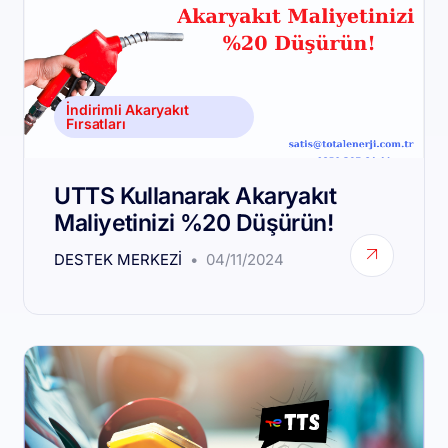
İndirimli Akaryakıt
Fırsatları
UTTS Kullanarak Akaryakıt
Maliyetinizi %20 Düşürün!
DESTEK MERKEZI
04/11/2024