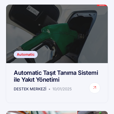
Automatic
Automatic Taşıt Tanıma Sistemi
ile Yakıt Yönetimi
DESTEK MERKEZI
10/01/2025