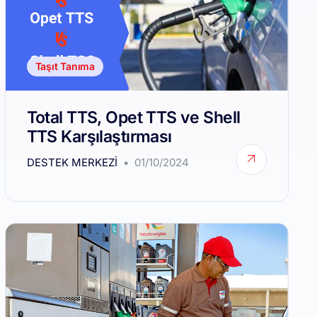
Taşıt Tanıma
Total TTS, Opet TTS ve Shell
TTS Karşılaştırması
DESTEK MERKEZI
01/10/2024