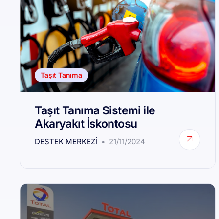
Taşıt Tanıma
Taşıt Tanıma Sistemi ile
Akaryakıt İskontosu
DESTEK MERKEZI
21/11/2024