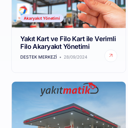
Akaryakıt Yönetimi
Yakıt Kart ve Filo Kart ile Verimli
Filo Akaryakıt Yönetimi
DESTEK MERKEZI
28/09/2024