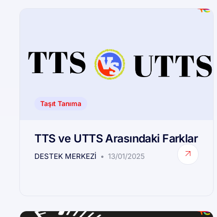
Taşıt Tanıma
TTS ve UTTS Arasındaki Farklar
DESTEK MERKEZI
13/01/2025