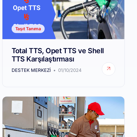
Taşıt Tanıma
Total TTS, Opet TTS ve Shell
TTS Karşılaştırması
DESTEK MERKEZI
01/10/2024