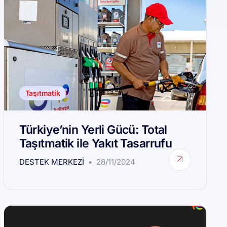
Taşıtmatik
Türkiye’nin Yerli Gücü: Total
Taşıtmatik ile Yakıt Tasarrufu
DESTEK MERKEZI
28/11/2024