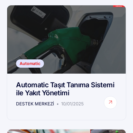
Automatic
Automatic Taşıt Tanıma Sistemi
ile Yakıt Yönetimi
DESTEK MERKEZI
10/01/2025