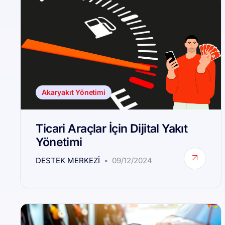
Akaryakıt Yönetimi
Ticari Araçlar İçin Dijital Yakıt
Yönetimi
DESTEK MERKEZI
09/12/2024