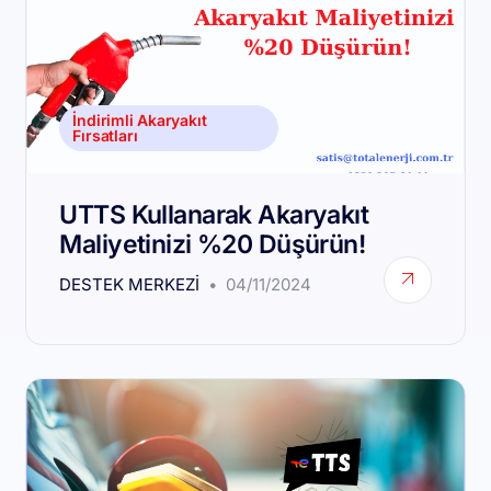
İndirimli Akaryakıt
Fırsatları
UTTS Kullanarak Akaryakıt
Maliyetinizi %20 Düşürün!
DESTEK MERKEZI
04/11/2024