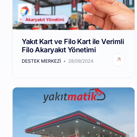
Akaryakıt Yönetimi
Yakıt Kart ve Filo Kart ile Verimli
Filo Akaryakıt Yönetimi
DESTEK MERKEZI
28/09/2024