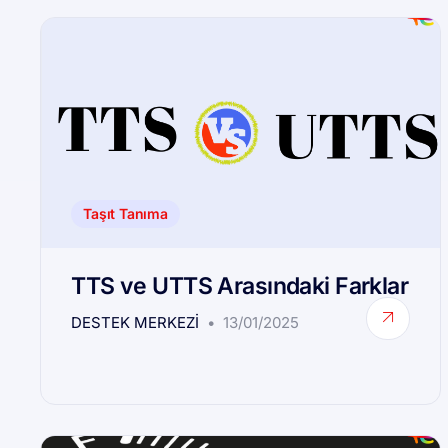
Taşıt Tanıma
TTS ve UTTS Arasındaki Farklar
DESTEK MERKEZI
13/01/2025