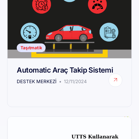
Taşıtmatik
Automatic Araç Takip Sistemi
DESTEK MERKEZI
12/11/2024