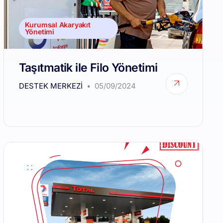
Kurumsal Akaryakıt
Yönetimi
Taşıtmatik ile Filo Yönetimi
DESTEK MERKEZI
05/09/2024