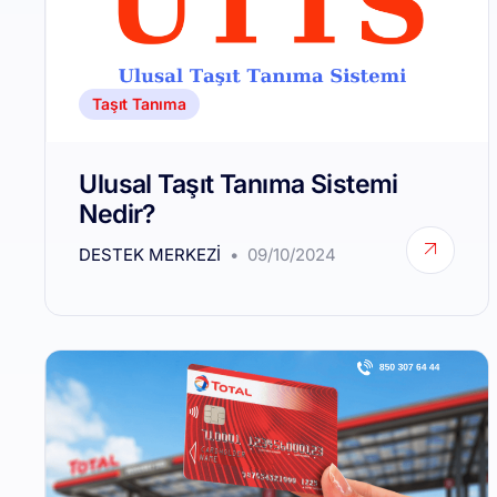
Taşıt Tanıma
Ulusal Taşıt Tanıma Sistemi
Nedir?
DESTEK MERKEZI
09/10/2024