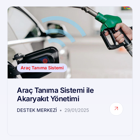
Araç Tanıma Sistemi
Araç Tanıma Sistemi ile
Akaryakıt Yönetimi
DESTEK MERKEZI
29/01/2025