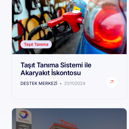
Taşıt Tanıma
Taşıt Tanıma Sistemi ile
Akaryakıt İskontosu
DESTEK MERKEZI
21/11/2024