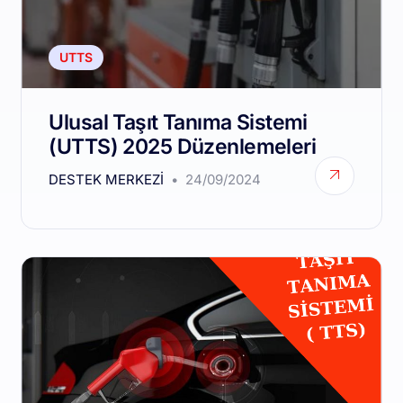
UTTS
Ulusal Taşıt Tanıma Sistemi
(UTTS) 2025 Düzenlemeleri
DESTEK MERKEZI
24/09/2024