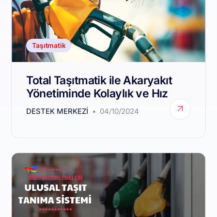
Taşıtmatik
Total Taşıtmatik ile Akaryakıt
Yönetiminde Kolaylık ve Hız
DESTEK MERKEZI
04/10/2024