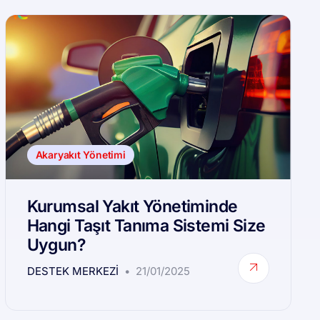
Akaryakıt Yönetimi
Kurumsal Yakıt Yönetiminde
Hangi Taşıt Tanıma Sistemi Size
Uygun?
DESTEK MERKEZI
21/01/2025