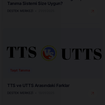
Tanıma Sistemi Size Uygun?
DESTEK MERKEZI
21/01/2025
Taşıt Tanıma
TTS ve UTTS Arasındaki Farklar
DESTEK MERKEZI
13/01/2025