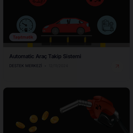
Taşıtmatik
Automatic Araç Takip Sistemi
DESTEK MERKEZI
12/11/2024