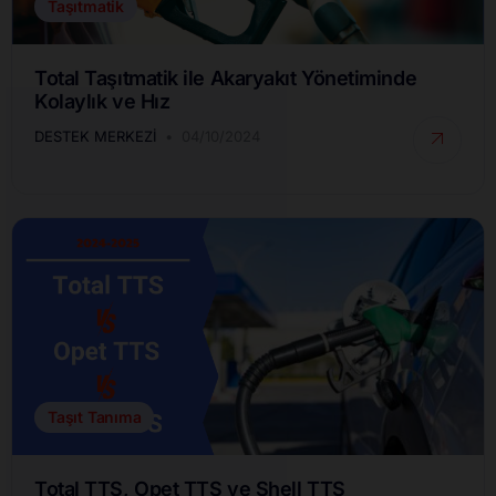
Taşıtmatik
Total Taşıtmatik ile Akaryakıt Yönetiminde
Kolaylık ve Hız
DESTEK MERKEZI
04/10/2024
Taşıt Tanıma
Total TTS, Opet TTS ve Shell TTS