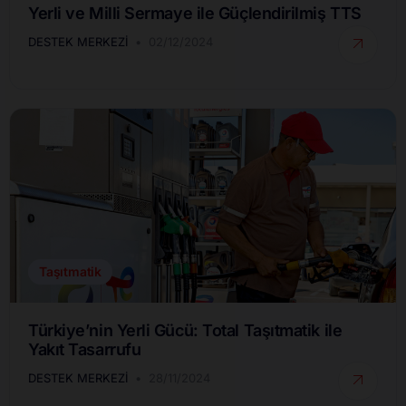
Yerli ve Milli Sermaye ile Güçlendirilmiş TTS
DESTEK MERKEZI
02/12/2024
Taşıtmatik
Türkiye’nin Yerli Gücü: Total Taşıtmatik ile
Yakıt Tasarrufu
DESTEK MERKEZI
28/11/2024