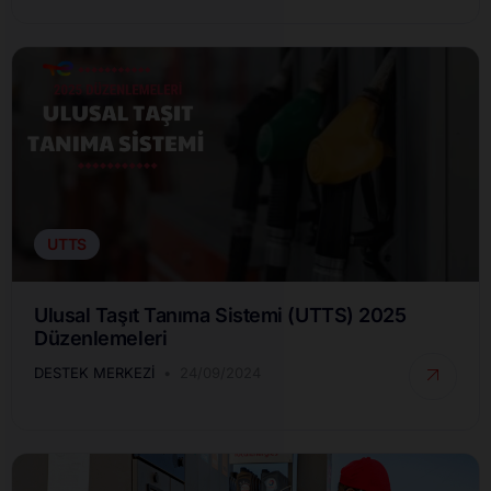
UTTS
Ulusal Taşıt Tanıma Sistemi (UTTS) 2025
Düzenlemeleri
DESTEK MERKEZI
24/09/2024