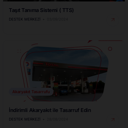
Taşıt Tanıma Sistemi ( TTS)
DESTEK MERKEZI
03/09/2024
Akaryakıt Tasarrufu
İndirimli Akaryakıt ile Tasarruf Edin
DESTEK MERKEZI
28/08/2024