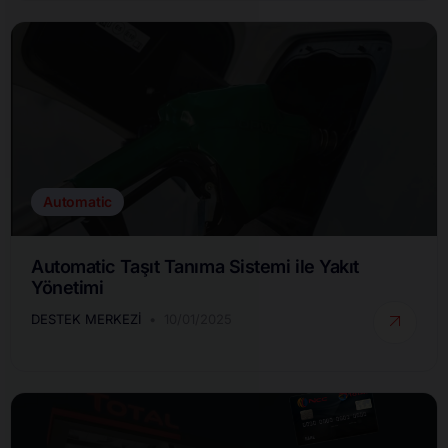
Automatic
Automatic Taşıt Tanıma Sistemi ile Yakıt
Yönetimi
DESTEK MERKEZI
10/01/2025