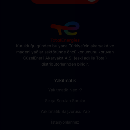
Kurulduğu günden bu yana Türkiye’nin akaryakıt ve
madeni yağlar sektöründe öncü konumunu koruyan
GüzelEnerji Akaryakıt A.Ş. (eski adı ile Total)
distribütörlerinden biridir.
Yakıtmatik
Yakıtmatik Nedir?
Sıkça Sorulan Sorular
Yakıtmatik Başvurusu Yap
İstasyonlarımız