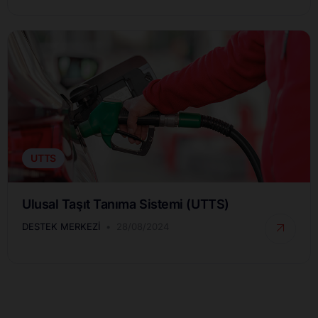
UTTS
Ulusal Taşıt Tanıma Sistemi (UTTS)
DESTEK MERKEZI
28/08/2024