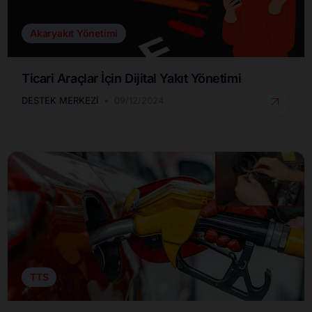
Akaryakıt Yönetimi
Ticari Araçlar İçin Dijital Yakıt Yönetimi
DESTEK MERKEZI
09/12/2024
TTS