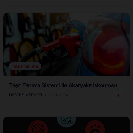
Taşıt Tanıma
Taşıt Tanıma Sistemi ile Akaryakıt İskontosu
DESTEK MERKEZI
21/11/2024