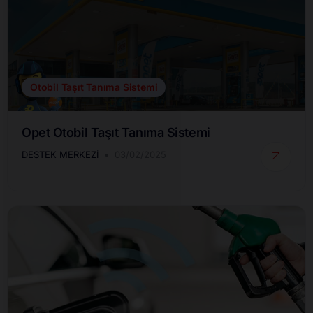
Otobil Taşıt Tanıma Sistemi
Opet Otobil Taşıt Tanıma Sistemi
DESTEK MERKEZI
03/02/2025