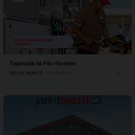
Kurumsal Akaryakıt
Yönetimi
Taşıtmatik ile Filo Yönetimi
DESTEK MERKEZI
05/09/2024