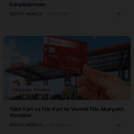
Karşılaştırması
DESTEK MERKEZI
01/10/2024
Akaryakıt Yönetimi
Yakıt Kart ve Filo Kart ile Verimli Filo Akaryakıt
Yönetimi
DESTEK MERKEZI
28/09/2024