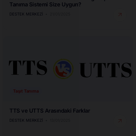
Tanıma Sistemi Size Uygun?
DESTEK MERKEZI
21/01/2025
Taşıt Tanıma
TTS ve UTTS Arasındaki Farklar
DESTEK MERKEZI
13/01/2025