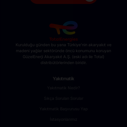
Kurulduğu günden bu yana Türkiye’nin akaryakıt ve
madeni yağlar sektöründe öncü konumunu koruyan
GüzelEnerji Akaryakıt A.Ş. (eski adı ile Total)
distribütörlerinden biridir.
Yakıtmatik
Yakıtmatik Nedir?
Sıkça Sorulan Sorular
Yakıtmatik Başvurusu Yap
İstasyonlarımız