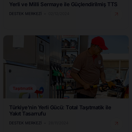
Yerli ve Milli Sermaye ile Güçlendirilmiş TTS
DESTEK MERKEZI
02/12/2024
Taşıtmatik
Türkiye’nin Yerli Gücü: Total Taşıtmatik ile
Yakıt Tasarrufu
DESTEK MERKEZI
28/11/2024