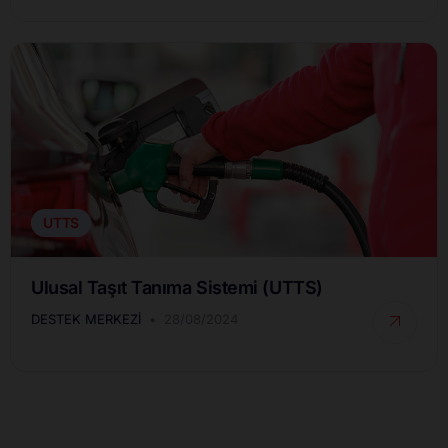
UTTS
Ulusal Taşıt Tanıma Sistemi (UTTS)
DESTEK MERKEZI
28/08/2024