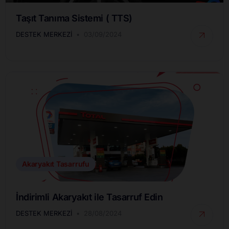
Taşıt Tanıma Sistemi ( TTS)
DESTEK MERKEZI
03/09/2024
Akaryakıt Tasarrufu
İndirimli Akaryakıt ile Tasarruf Edin
DESTEK MERKEZI
28/08/2024