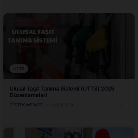
UTTS
Ulusal Taşıt Tanıma Sistemi (UTTS) 2025
Düzenlemeleri
DESTEK MERKEZI
24/09/2024