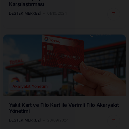
Karşılaştırması
DESTEK MERKEZI
01/10/2024
Akaryakıt Yönetimi
Yakıt Kart ve Filo Kart ile Verimli Filo Akaryakıt
Yönetimi
DESTEK MERKEZI
28/09/2024