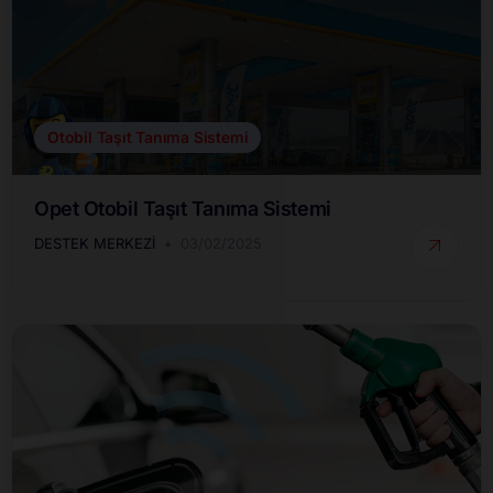
Otobil Taşıt Tanıma Sistemi
Opet Otobil Taşıt Tanıma Sistemi
DESTEK MERKEZI
03/02/2025