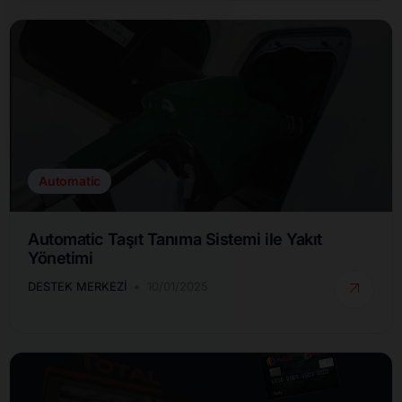
Automatic
Automatic Taşıt Tanıma Sistemi ile Yakıt
Yönetimi
DESTEK MERKEZI
10/01/2025