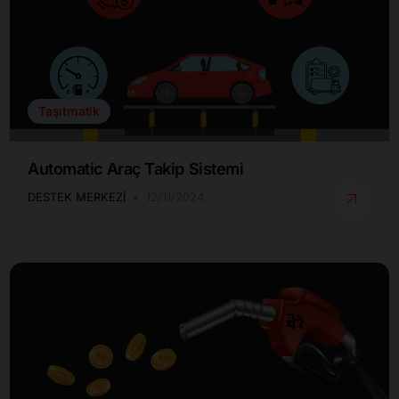
Taşıtmatik
Automatic Araç Takip Sistemi
DESTEK MERKEZI
12/11/2024