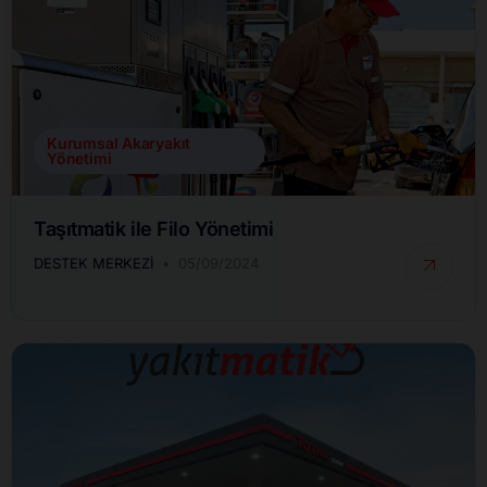
Kurumsal Akaryakıt
Yönetimi
Taşıtmatik ile Filo Yönetimi
DESTEK MERKEZI
05/09/2024