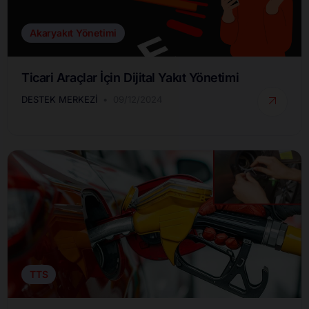
Akaryakıt Yönetimi
Ticari Araçlar İçin Dijital Yakıt Yönetimi
DESTEK MERKEZI
09/12/2024
TTS