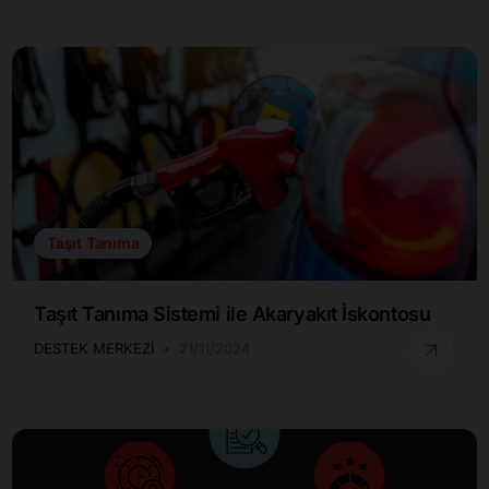
Taşıt Tanıma
Taşıt Tanıma Sistemi ile Akaryakıt İskontosu
DESTEK MERKEZI
21/11/2024