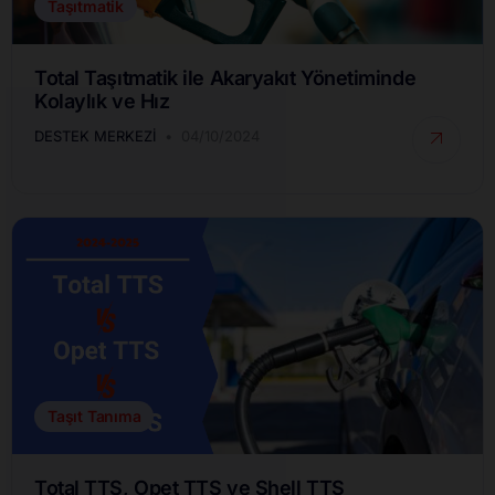
Taşıtmatik
Total Taşıtmatik ile Akaryakıt Yönetiminde
Kolaylık ve Hız
DESTEK MERKEZI
04/10/2024
Taşıt Tanıma
Total TTS, Opet TTS ve Shell TTS