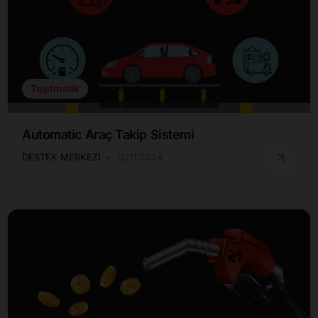
Taşıtmatik
Automatic Araç Takip Sistemi
DESTEK MERKEZI
12/11/2024