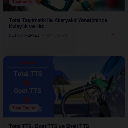
Taşıtmatik
Total Taşıtmatik ile Akaryakıt Yönetiminde
Kolaylık ve Hız
DESTEK MERKEZI
04/10/2024
Taşıt Tanıma
Total TTS, Opet TTS ve Shell TTS