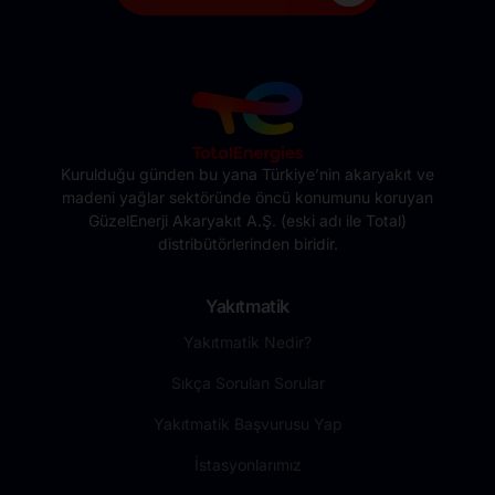
Kurulduğu günden bu yana Türkiye’nin akaryakıt ve
madeni yağlar sektöründe öncü konumunu koruyan
GüzelEnerji Akaryakıt A.Ş. (eski adı ile Total)
distribütörlerinden biridir.
Yakıtmatik
Yakıtmatik Nedir?
Sıkça Sorulan Sorular
Yakıtmatik Başvurusu Yap
İstasyonlarımız