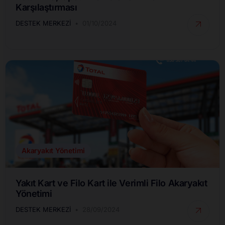
Karşılaştırması
DESTEK MERKEZI
01/10/2024
Akaryakıt Yönetimi
Yakıt Kart ve Filo Kart ile Verimli Filo Akaryakıt
Yönetimi
DESTEK MERKEZI
28/09/2024