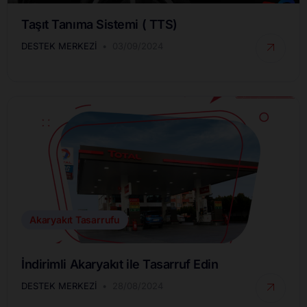
Taşıt Tanıma Sistemi ( TTS)
DESTEK MERKEZI
03/09/2024
Akaryakıt Tasarrufu
İndirimli Akaryakıt ile Tasarruf Edin
DESTEK MERKEZI
28/08/2024