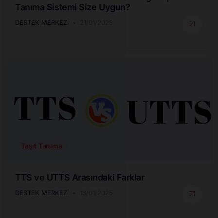
Tanıma Sistemi Size Uygun?
DESTEK MERKEZI
21/01/2025
Taşıt Tanıma
TTS ve UTTS Arasındaki Farklar
DESTEK MERKEZI
13/01/2025