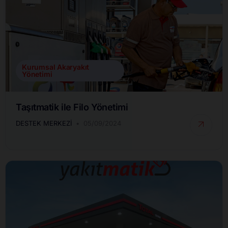
Kurumsal Akaryakıt
Yönetimi
Taşıtmatik ile Filo Yönetimi
DESTEK MERKEZI
05/09/2024