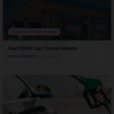
Otobil Taşıt Tanıma Sistemi
Opet Otobil Taşıt Tanıma Sistemi
DESTEK MERKEZI
03/02/2025