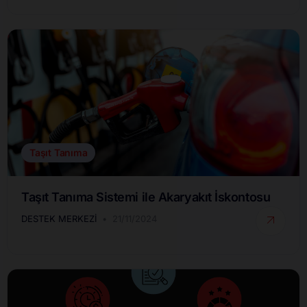
Taşıt Tanıma
Taşıt Tanıma Sistemi ile Akaryakıt İskontosu
DESTEK MERKEZI
21/11/2024