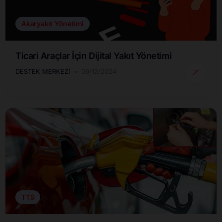
Akaryakıt Yönetimi
Ticari Araçlar İçin Dijital Yakıt Yönetimi
DESTEK MERKEZI
09/12/2024
TTS