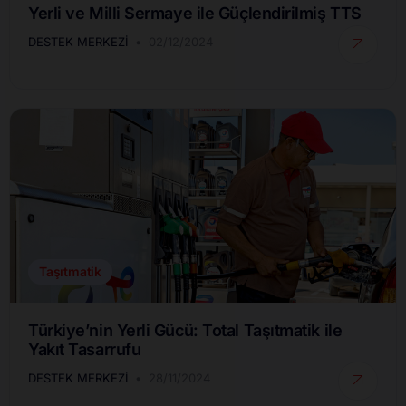
Yerli ve Milli Sermaye ile Güçlendirilmiş TTS
DESTEK MERKEZI
02/12/2024
Taşıtmatik
Türkiye’nin Yerli Gücü: Total Taşıtmatik ile
Yakıt Tasarrufu
DESTEK MERKEZI
28/11/2024