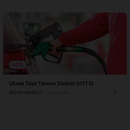
UTTS
Ulusal Taşıt Tanıma Sistemi (UTTS)
DESTEK MERKEZI
28/08/2024