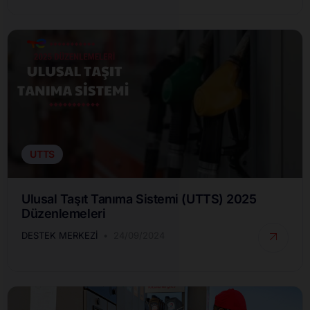
UTTS
Ulusal Taşıt Tanıma Sistemi (UTTS) 2025
Düzenlemeleri
DESTEK MERKEZI
24/09/2024