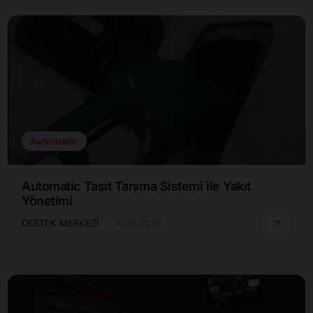
Automatic
Automatic Taşıt Tanıma Sistemi ile Yakıt
Yönetimi
DESTEK MERKEZI
10/01/2025